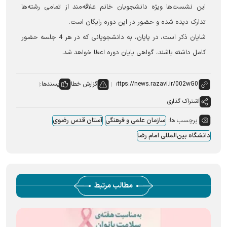
این نشست‌ها ویژه دانشجویان خانم علاقه‌مند از تمامی رشته‌ها
تدارک دیده شده و حضور در این دوره رایگان است.
شایان ذکر است، در پایان، به دانشجویانی که در هر 4 جلسه حضور
کامل داشته باشند، گواهی پایان دوره اعطا خواهد شد.
گزارش خطا
پسندها:
اشتراک گذاری
برچسب ها:
سازمان علمی و فرهنگی
آستان قدس رضوی
دانشگاه بین‌المللی امام رضا
مطالب مرتبط