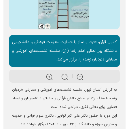
کانون قرآن، عترت و نماز با حمایت معاونت فرهنگی و دانشجویی
دانشگاه بین‌المللی امام رضا (ع)، سلسله نشست‌های آموزشی و
معارفی «نردبان رُشد» را، برگزار می‌کند.
به گزارش آستان نیوز، سلسله نشست‌های آموزشی و معارفی «نردبان
رشد» با هدف ارتقای سطح دانش قرآنی و حدیثی دانشجویان و ایجاد
فضایی برای تعالی فکری، طراحی شده است.
این دوره‌ با حضور دکتر علی اکبر تولایی، دکتری علوم قرآنی و حدیث
و مدرس حوزه و دانشگاه از ۲۶ مهر ماه ۱۴۰۴ برگزار خواهد شد.