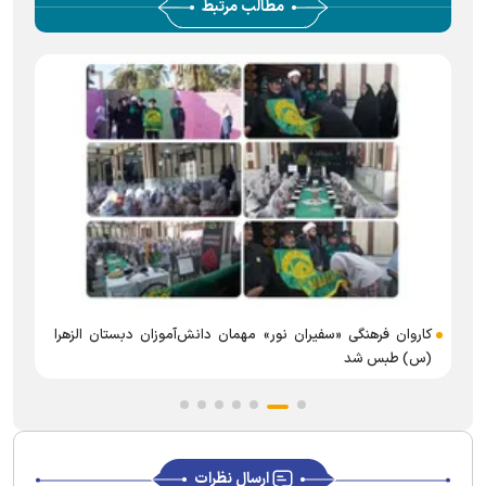
مطالب مرتبط
ب
کاروان فرهنگی «سفیران نور» مهمان دانش‌آموزان دبستان الزهرا
(س) طبس شد
ارسال نظرات