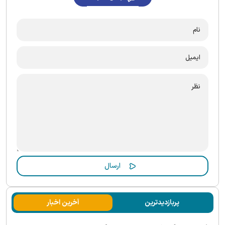
پربازدیدترین
آخرین اخبار