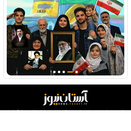
کلیه حقوق مادی و معنوی این سایت محفوظ و متعلق به مرکز ارتباطات و رسانه آستان
قدس رضوی می‌باشد و استفاده از آن با ذکر منبع بلامانع است.
طراحی و تولید:
ایران سامانه