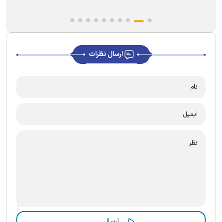
ارسال نظرات