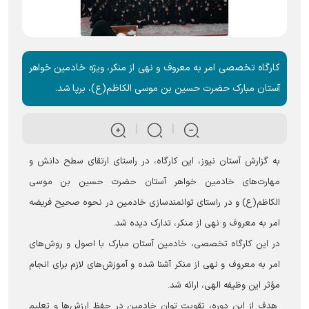
کارگاه تخصصی امر به معروف و نهی از منکر، ویژه خادمین خواهر
آستان مبارک حضرت حسین بن موسی الکاظم(ع)، برپا شد.
به گزارش آستان نیوز، این کارگاه، در راستای ارتقای سطح دانش و
مهارت‌های خادمین خواهر آستان حضرت حسین بن موسی
الکاظم(ع) و در راستای توانمندسازی خادمین در نحوه صحیح فریضه
امر به معروف و نهی از منکر، تدارک دیده شد.
در این کارگاه تخصصی، خادمین آستان مبارک با اصول و روش‌های
امر به معروف و نهی از منکر آشنا شده و آموزش‌های لازم برای انجام
مؤثر این وظیفه الهی، ارائه شد.
هدف از این دوره، تقویت توان خادمین در حفظ ارزش‌ها و تعلیم