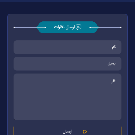
ارسال نظرات