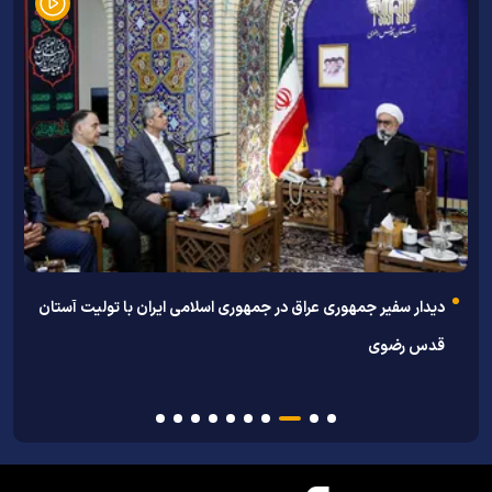
توس
دیدار سفیر جمهوری عراق در جمهوری اسلامی ایران با تولیت آستان
ا
قدس رضوی