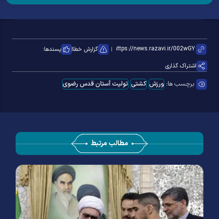
گزارش خطا
پسندها:
اشتراک گذاری
برچسب ها:
ورزش
کشتی
تولیت آستان قدس رضوی
مطالب مرتبط