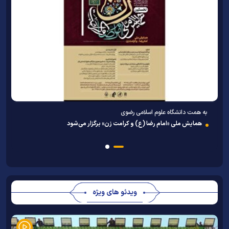
به همت دانشگاه علوم اسلامی رضوی
همایش ملی «امام رضا (ع) و کرامت زن» برگزار می‌شود
ویدئو های ویژه