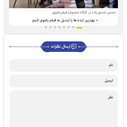
حسین اسدی زاده در کارگاه جشنواره فیلم رضوی:
بهترین ایده ها را تبدیل به فیلم رضوی کنیم
ارسال نظرات