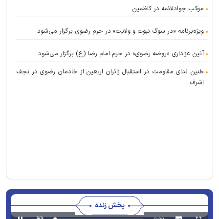
موکب جوادلائمه در کاظمین
ویژه‌برنامه «در سوگ نبوت و ولایت» در حرم رضوی برگزار می‌شود
آئین عزاداری «روضه رضوی» در حرم امام رضا (ع) برگزار می‌شود
طنین ندای مقاومت در استقبال زائران اربعین از خادمان رضوی در نجف
اشرف
پخش زنده