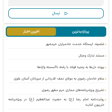
پربازدیدترین
آخرین اخبار
شلمچه، ایستگاه خدمت خادمیاران خرمشهر
مستند تدارک وصال
پیوند دل‌ها به پنجره فولاد با رشته ناگسسته واژه‌ها
سلام خادمان رضوی به مولای نجف؛ قدردانی از میزبانان آستان علوی
تشریح ویژه‌برنامه‌های مجازی حرم مطهر رضوی
روایت‌نامه امام رضا (ع) به حضرت عبدالعظیم (ع) در ویژه‌برنامه
«تریبون کتاب»