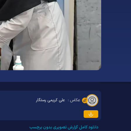
عکاس :
علی کریمی رستگار
دانلود کامل گزارش تصویری بدون برچسب