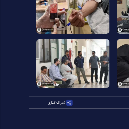
اشتراک گذاری