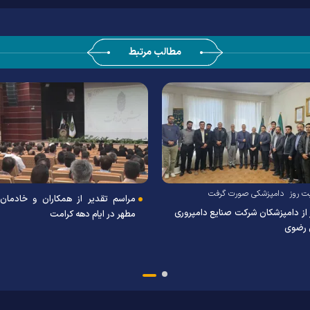
مطالب مرتبط
بت روز دامپزشکی صورت گرفت
مراسم تقدیر از همکاران و خادمان
 از دامپزشکان شرکت صنایع دامپروری
مطهر در ایام دهه کرامت
ی رضوی