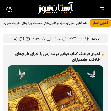
آخرین اخبار
هم‌افزایی شورای شهر و کانون‌های خدمت یزد برای تقویت بنیان
خانواده
کد خبر :
۷۰۰۷۲۸
یزد
یزد
۲۰:۰۰
۱۴۰۴/۰۸/۰۱
احیای فرهنگ کتاب‌خوانی در مدارس با اجرای طرح‌های
خلاقانه خادمیاران