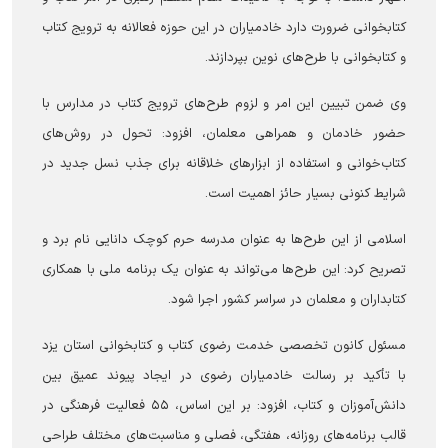
کتابخوانی ضرورت دارد خادمیاران در این حوزه فعالانه به ترویج کتاب
و کتابخوانی با طرح‌های نوین بپردازند.
وی ضمن تبیین این امر و لزوم طرح‌های ترویج کتاب در مدارس با
حضور خادمان و همراهی معلمان، افزود: تحول در روش‌های
کتاب‌خوانی و استفاده از ابزارهای خلاقانه برای جذب نسل جدید در
شرایط کنونی بسیار حائز اهمیت است.
اسلامی از این طرح‌ها به عنوان مدرسه حرم کوچک دانایی نام برد و
تصریح کرد: این طرح‌ها می‌تواند به عنوان یک برنامه ملی با همکاری
کتابداران و معلمان در سراسر کشور اجرا شود.
مسئول کانون تخصصی خدمت رضوی کتاب و کتابخوانی استان یزد
با تأکید بر رسالت خادمیاران رضوی در ایجاد پیوند عمیق بین
دانش‌آموزان و کتاب، افزود: بر این اساس، ۵۵ فعالیت فرهنگی در
قالب برنامه‌های روزانه، هفتگی، فصلی و مناسبت‌های مختلف طراحی