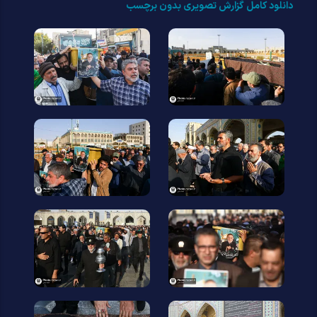
دانلود کامل گزارش تصویری بدون برچسب