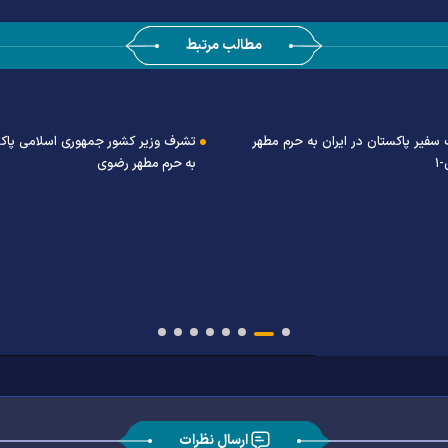
مطالب مرتبط
سفیر پاکستان در ایران به حرم مطهر
تشرف وزیر کشور جمهوری اسلامی پاک
١
به حرم مطهر رضوی
ارسال نظرات