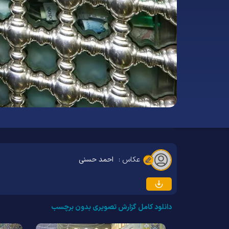
عکاس :
احمد حسنی
دانلود کامل گزارش تصویری بدون برچسب