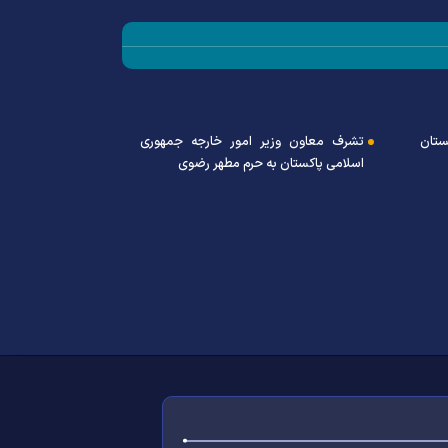
ستان
تشرف معاون وزیر امور خارجه جمهوری
اسلامی پاکستان به حرم مطهر رضوی
تشرف هنرمندان 
رئوف