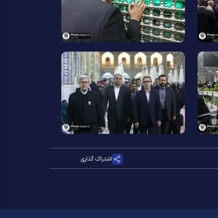
اشتراک گذاری