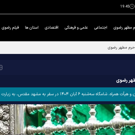
19:45
م مطهر رضوی
اجتماعی
علمی و فرهنگی
اقتصادی
استان ها
فیلم رضوی
طهر رضوی
 به مشهد مقدس، به زیارت حضرت رضا علیه‌السلام مشرف شدند.