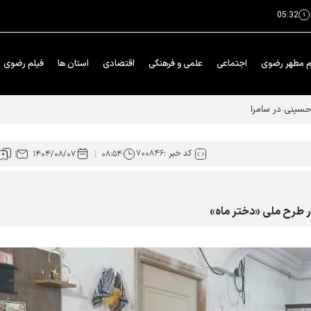
05:32
م مطهر رضوی
اجتماعی
علمی و فرهنگی
اقتصادی
استان ها
فیلم رضوی
 حسینی در سامرا
کد خبر :
۷۰۰۸۴۶
۱۴۰۴/۰۸/۰۷
۰۸:۵۴