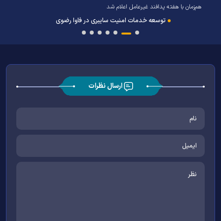
هم‌زمان با هفته پدافند غیرعامل اعلام شد
توسعه خدمات امنیت سایبری در فاوا رضوی
ارسال نظرات