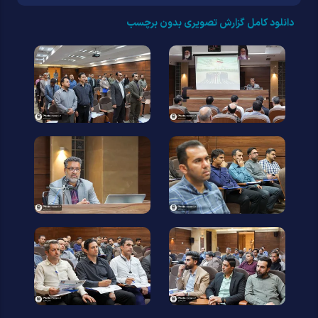
دانلود کامل گزارش تصویری بدون برچسب