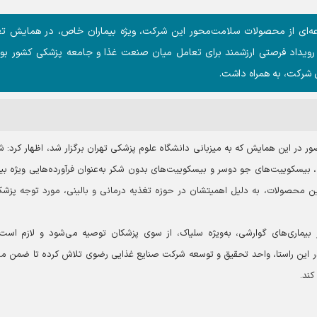
ه‌ای از محصولات سلامت‌محور این شرکت، ویژه بیماران خاص، در همایش تغ
ن رویداد فرصتی ارزشمند برای تعامل میان صنعت غذا و جامعه پزشکی کشور بو
شرکت، به همراه داشت.
ور در این همایش که به میزبانی دانشگاه علوم پزشکی تهران برگزار شد، اظهار کرد: 
سکوییت‌های جو دوسر و بیسکوییت‌های بدون شکر به‌عنوان فرآورده‌هایی ویژه بیم
ن محصولات، به دلیل اهمیتشان در حوزه تغذیه درمانی و بالینی، مورد توجه پزشک
یماری‌های گوارشی، به‌ویژه سلیاک، از سوی پزشکان توصیه می‌شود و لازم است
 این راستا، واحد تحقیق و توسعه شرکت صنایع غذایی رضوی تلاش کرده تا ضمن م
ند.