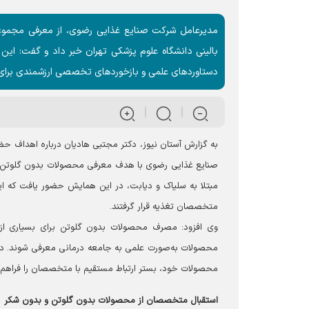
مدیرعامل شرکت صنایع غذایی رضوی، از معرفی مجموع
بالینی دانشگاه علوم پزشکی تهران خبر داد و گفت: ای
دستاوردهای علمی و بازخوردهای تخصصی ارزشمندی برای 
به گزارش آستان نیوز، دکتر مجتبی هادیان درباره اهداف حض
صنایع غذایی رضوی با هدف معرفی محصولات بدون گلوتن، بی
مبتلا به سلیاک و دیابت، در این همایش حضور یافت که ای
متخصصان تغذیه قرار گرفتند.
وی افزود: مصرف محصولات بدون گلوتن برای بسیاری از ب
محصولات به‌صورت علمی به جامعه درمانی معرفی شوند. در
محصولات خود، بستر ارتباط مستقیم با متخصصان را فراهم ک
استقبال متخصصان از محصولات بدون گلوتن و بدون شکر