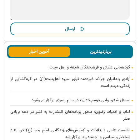
پربازدیدترین
آخرین اخبار
گردهمایی علمای و فرهیختگان شیعه و اهل سنت
آزادی زندانیان جرائم غیرعمد؛ تبلور سیره اهل‌بیت(ع) در گره‌گشایی از
زندگی مردم است
محفل شعرخوانی «رسم دعبل» در حرم رضوی برگزار می‌شود
کتاب و ادبیات رضوی؛ محور برنامه‌های انتشارات به نشر در دهه پایانی
صفر
نشست علمی «ابتلائات و آزمایش‌های زندگانی امام رضا (ع) در ابعاد
شخصی، سیاسی و اجتماعی»، برگزار شد