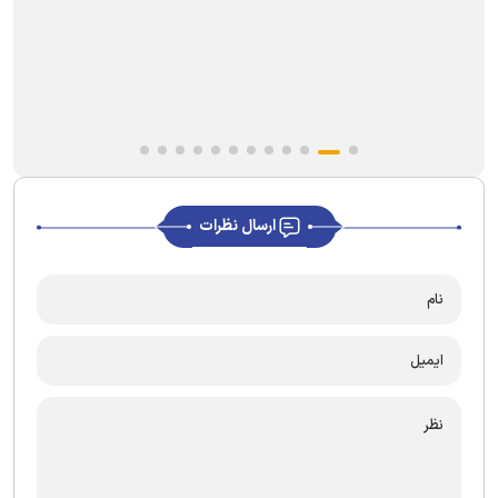
ارسال نظرات