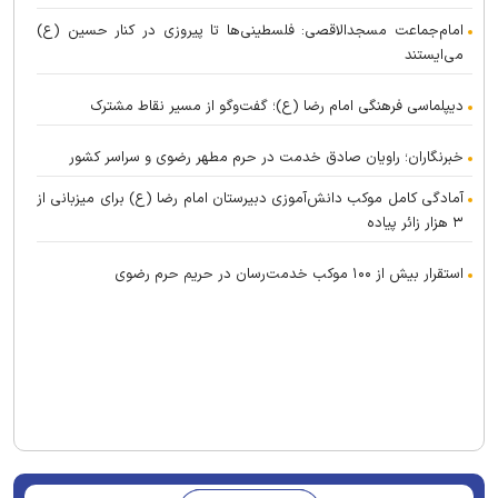
امام‌جماعت مسجدالاقصی: فلسطینی‌ها تا پیروزی در کنار حسین (ع)
می‌ایستند
دیپلماسی فرهنگی امام رضا (ع)؛ گفت‌و‌گو از مسیر نقاط مشترک
خبرنگاران؛ راویان صادق خدمت در حرم مطهر رضوی و سراسر کشور
آمادگی کامل موکب دانش‌آموزی دبیرستان امام رضا (ع) برای میزبانی از
۳ هزار زائر پیاده
استقرار بیش از ۱۰۰ موکب خدمت‌رسان در حریم حرم رضوی