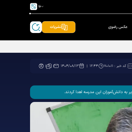
فا
عکس رضوی
نشریات
کد خبر :
۷۰۱۰۱۱
۱۴۰۴/۰۸/۱۳
۱۲:۴۴