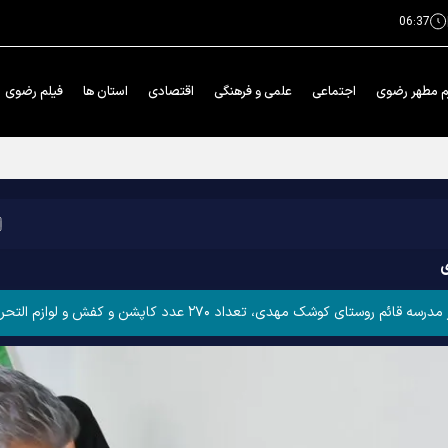
06:37
م مطهر رضوی
اجتماعی
علمی و فرهنگی
اقتصادی
استان ها
فیلم رضوی
ی
دد کاپشن و کفش و لوازم التحریر به دانش‌آموزان این مدرسه اهدا کردند.