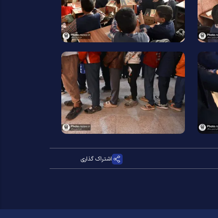
اشتراک گذاری