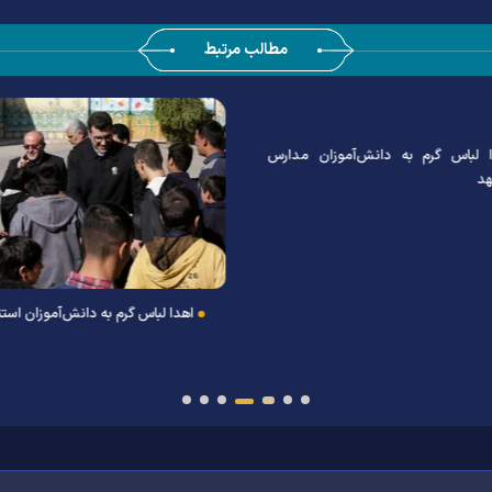
مطالب مرتبط
لباس گرم به دانش‌آموزان مدارس
اهدا لباس گرم به دانش‌آموزان استثن