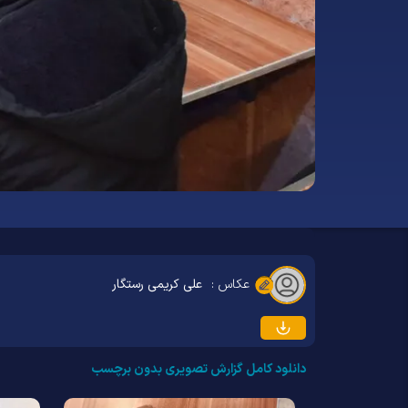
عکاس :
علی کریمی رستگار
دانلود کامل گزارش تصویری بدون برچسب