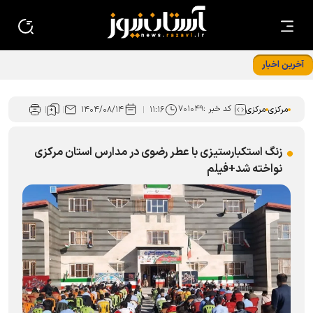
آخرین اخبار
کد خبر :
۷۰۱۰۴۹
مرکزی
مرکزی
۱۱:۱۶
۱۴۰۴/۰۸/۱۴
زنگ استکبارستیزی با عطر رضوی در مدارس استان مرکزی
نواخته شد+فیلم