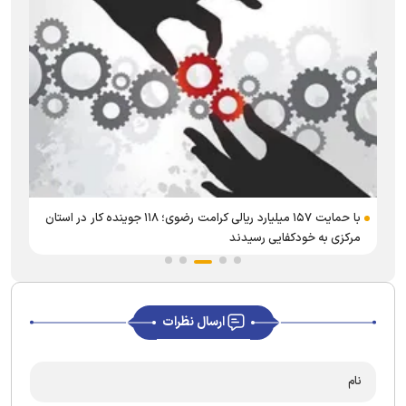
با حمایت ۱۵۷ میلیارد ریالی کرامت رضوی؛ ۱۱۸ جوینده کار در استان
مرکزی به خودکفایی رسیدند
ارسال نظرات