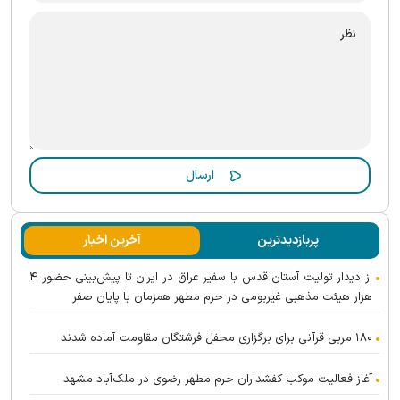
پربازدیدترین
آخرین اخبار
از دیدار تولیت آستان قدس با سفیر عراق در ایران تا پیش‌بینی حضور ۴
هزار هیئت مذهبی غیربومی در حرم مطهر همزمان با پایان صفر
۱۸۰ مربی قرآنی برای برگزاری محفل فرشتگان مقاومت آماده شدند
آغاز فعالیت موکب کفشداران حرم مطهر رضوی در ملک‌آباد مشهد