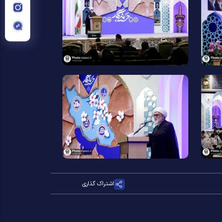
اشتراک گذاری