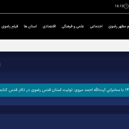
16:10
م مطهر رضوی
اجتماعی
علمی و فرهنگی
اقتصادی
استان ها
فیلم رضوی