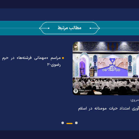
مطالب مرتبط
مراسم «مهمانی فرشته‌ها» در حرم 
رضوی-۲
 مروی:
آوری امتداد حیات مومنانه در اسلام