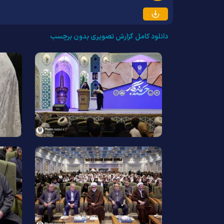
دانلود کامل گزارش تصویری بدون برچسب