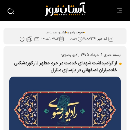
صوت رضوی
آرشیو صوت ها
کد خبر :
۷۰۸۷۳۴
۱۴۰۵/۰۳/۰۲
۰۹:۵۷
بسته خبری 2 خرداد ۱۴۰۵ رادیو رضوی؛
از گرامیداشت شهدای خدمت در حرم مطهر تا رکوردشکنی
خادمیاران اصفهانی در بازسازی منازل