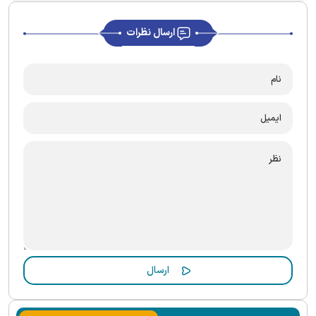
ارسال نظرات