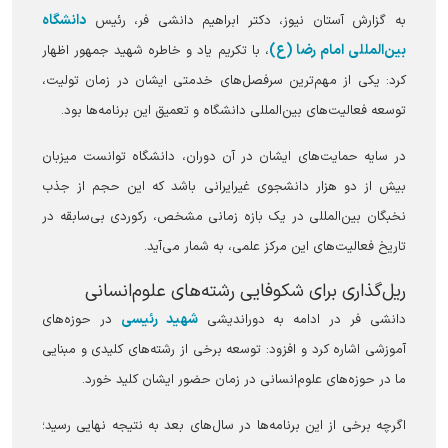
دانشگاه
به گزارش آستان نیوز، دکتر ابراهیم دانشی فر، رئیس
بین‌المللی امام رضا (ع)
، با تکریم یاد و خاطره شهید جمهور اظهار
کرد: یکی از مهم‌ترین سرفصل‌های خدمتی ایشان در زمان تولیت،
توسعه فعالیت‌های بین‌المللی دانشگاه و تعمیق این برنامه‌ها بود.
در سایه حمایت‌های ایشان در آن دوران، دانشگاه توانست میزبان
بیش از دو هزار دانشجوی غیرایرانی باشد که این حجم از جذب
نخبگان بین‌المللی در یک بازه زمانی مشخص، رکوردی بی‌سابقه در
تاریخ فعالیت‌های این مرکز علمی، به شمار می‌آید.
ریل‌گذاری برای شکوفایی رشته‌های علوم‌انسانی
شهید رئیسی
دانشی فر در ادامه به دوراندیشی
در حوزه‌های
آموزشی اشاره کرد و افزود: توسعه برخی از رشته‌های کلیدی و مبنایی
ما در حوزه‌های علوم‌انسانی در زمان حضور ایشان کلید خورد.
اگرچه برخی از این برنامه‌ها در سال‌های بعد به نتیجه نهایی رسید؛