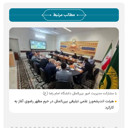
مطالب مرتبط
با مشارکت مدیریت امور بین‌الملل دانشگاه امام رضا (ع)
هیئت اندیشه‌ورز علمی تبلیغی بین‌الملل در حرم مطهر رضوی آغاز به
ت
کارکرد