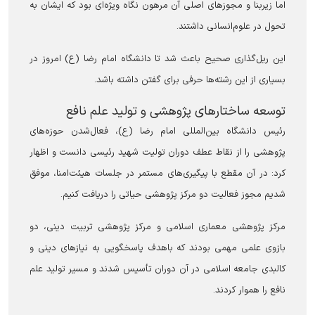
اما زیربنا و مجوز‌های اصلی آن مرهون نگاه ویژه‌ای بود که ایشان به
تحول در علوم‌انسانی داشتند.
این ریل‌گذاری صحیح باعث شد تا دانشگاه امام رضا (ع) امروز در
بسیاری از این رشته‌ها حرفی برای گفتن داشته باشد.
توسعه ساختار‌های پژوهشی و تولید علم نافع
رئیس دانشگاه بین‌المللی امام رضا (ع)، فعال‌شدن حوزه‌های
پژوهشی را از نقاط عطف دوران تولیت شهید رئیسی دانست و اظهار
کرد: در آن مقطع با پیگیری‌های مستمر در جلسات هیئت‌امنا، موفق
شدیم مجوز فعالیت دو مرکز پژوهشی حیاتی را دریافت کنیم.
مرکز پژوهشی معماری اسلامی و مرکز پژوهشی تربیت دینی، دو
بازوی علمی مهمی بودند که باهدف پاسخگویی به نیاز‌های دینی و
کالبدی جامعه اسلامی در آن دوران تأسیس شدند و مسیر تولید علم
نافع را هموار کردند.