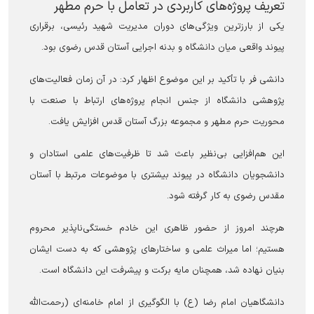
تعریف پروژه‌های کاربردی در تعامل با حرم مطهر
یکی از بارزترین ویژگی‌های دوران مدیریت شهید رئیسی، برقراری
پیوند واقعی میان دانشگاه و بدنه اجرایی آستان قدس رضوی بود.
دانشی فر با تأکید بر این موضوع اظهار کرد: در آن زمان فعالیت‌های
پژوهشی دانشگاه از جنس انجام پروژه‌های ارتباط با صنعت با
محوریت حرم مطهر و مجموعه بزرگ آستان قدس افزایش یافت.
این هم‌افزایی بی‌نظیر باعث شد تا ظرفیت‌های علمی استادان و
دانشجویان دانشگاه در پیوند بیشتری با موضوعات مرتبط با آستان
مقدس رضوی به کار گرفته شود.
هرچند امروز از حضور ظاهری این خادم خستگی‌ناپذیر محروم
هستیم؛ اما میراث علمی و ساختار‌های پژوهشی که به دست ایشان
بنیان نهاده شد، همچنان مایه برکت و پیشرفت این دانشگاه است.
دانشگاهیان امام رضا (ع) با الگوگیری از امام خامنه‌ای (رحمت‌الله