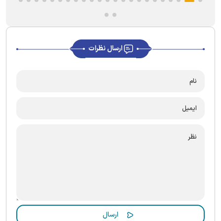
ارسال نظرات