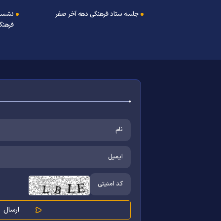
جلسه ستاد فرهنگی دهه آخر صفر
نشست
فرهنگ