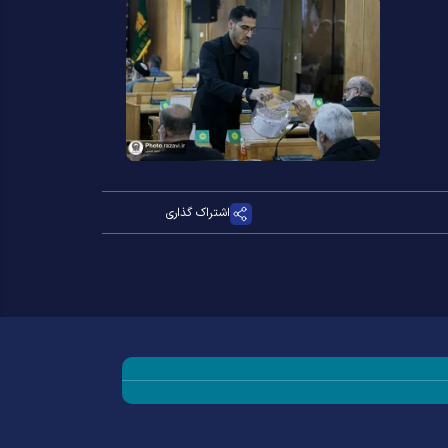
اشتراک گذاری