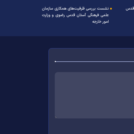
 قدس
نشست بررسی ظرفیت‌های همکاری سازمان
علمی فرهنگی آستان قدس رضوی و وزارت
امور خارجه