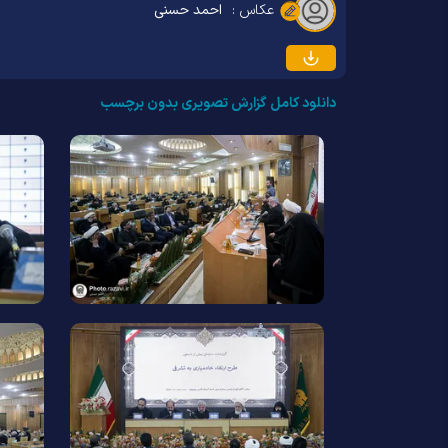
عکاس :
احمد حسنی
دانلود کامل گزارش تصویری بدون برچسب