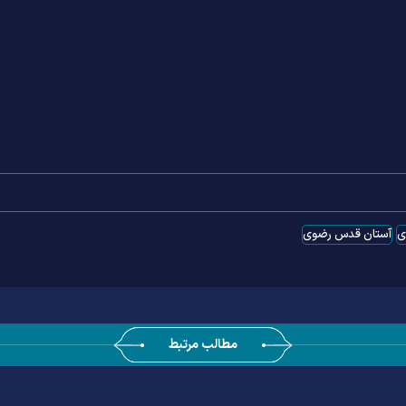
ی
آستان قدس رضوی
مطالب مرتبط