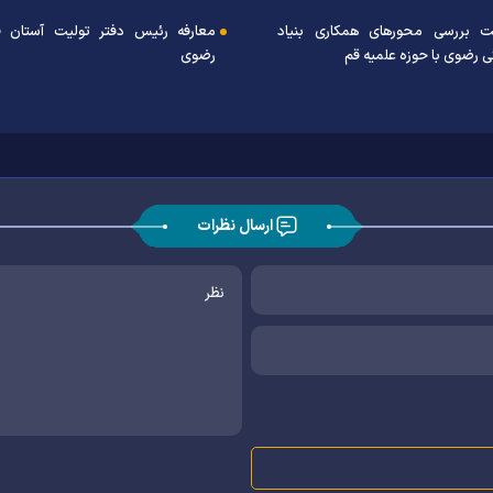
 بررسی محور‌های همکاری بنیاد
معارفه رئیس دفتر تولیت آستان
ی رضوی با حوزه علمیه قم
رضوی
ارسال نظرات