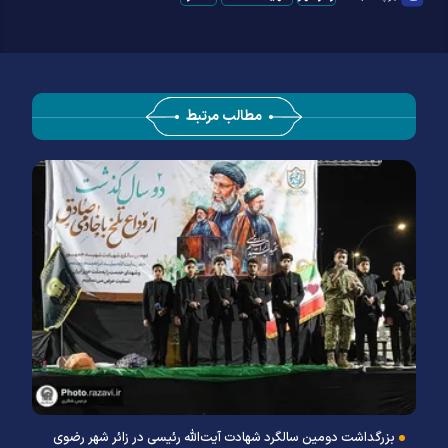
مطالب مرتبط
بزرگداشت دومین سالگرد شهادت آیت‌الله رئیسی در زائر شهر رضوی