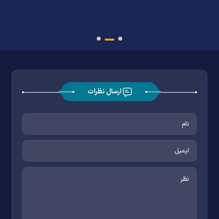
ارسال نظرات