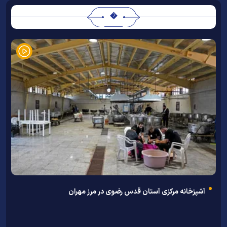
�
آشپزخانه مرکزی آستان قدس رضوی در مرز مهران
م