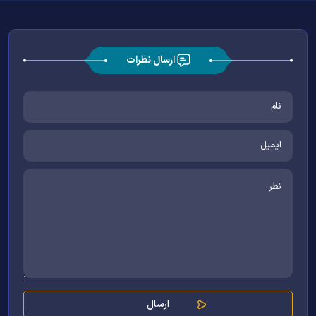
ارسال نظرات