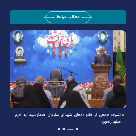
مطالب مرتبط
تشرف جمعی از خانواده‌های شهدای سازمان صداوسیما به حرم
مطهر رضوی