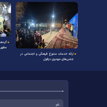
گردهم
مطهر 
ارائه خدمات متنوع فرهنگی و اجتماعی در
جشن‌های مهدوی دزفول