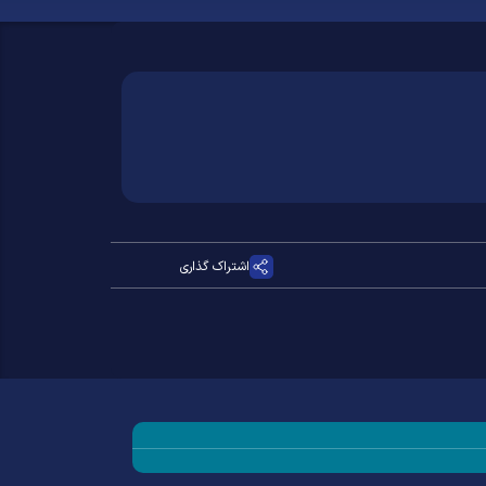
اشتراک گذاری