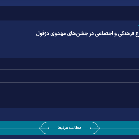
وع فرهنگی و اجتماعی در جشن‌های مهدوی دزفول
مطالب مرتبط