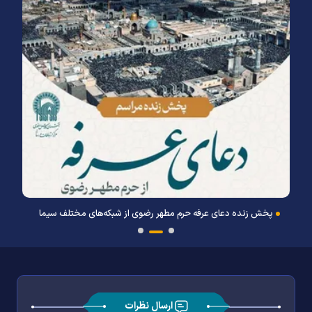
پخش زنده دعای عرفه حرم مطهر رضوی از شبکه‌های مختلف سیما
ارسال نظرات