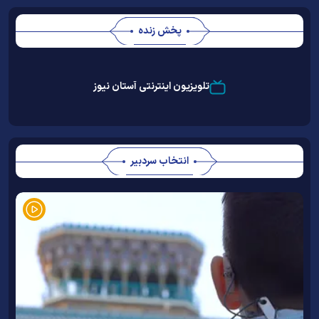
پخش زنده
Stream
Unmute
Type
تلویزیون اینترنتی آستان نیوز
انتخاب سردبیر