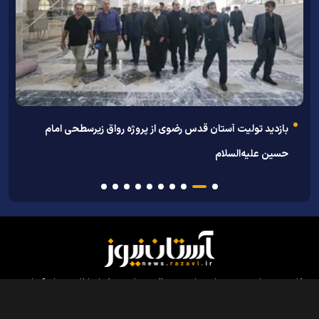
بازدید تولیت آستان قدس رضوی از پروژه رواق زیرسطحی امام
پ
حسین علیه‌السلام
کلیه حقوق مادی و معنوی این سایت محفوظ و متعلق به مرکز ارتباطات و رسانه آستان
قدس رضوی می‌باشد و استفاده از آن با ذکر منبع بلامانع است.
طراحی و تولید:
ایران سامانه