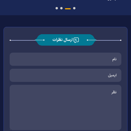
ارسال نظرات