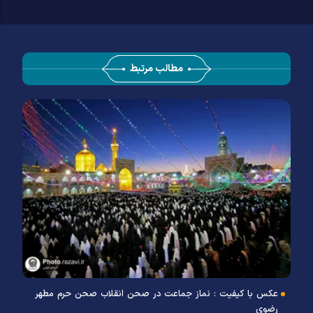
مطالب مرتبط
ا
عکس با کیفیت : نماز جماعت در صحن انقلاب صحن حرم مطهر
رضوی