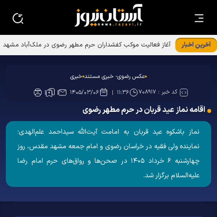
آخرین اخبار
عکس رضوی- خبری مستند
خبری
کد خبر :
۷۰۸۹۱۷
۱۴۰۵/۰۳/۰۶
۱۱:۳۶
اقامه نماز عید قربان در حرم مطهر رضوی
نماز باشکوه عید قربان به امامت آیت‌الله سیداحمد علم‌الهدی؛
نماینده ولی فقیه در خراسان رضوی و امام جمعه مشهد مقدس، روز
چهارشنبه ۶ خرداد ۱۴۰۵ در صحن‌ها و رواق‌های حرم امام رضا
علیه‌السلام برگزار شد.