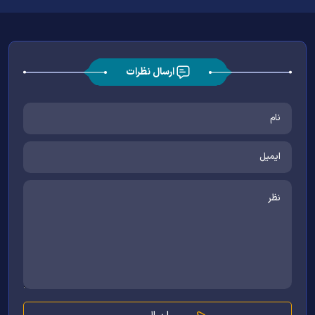
ارسال نظرات