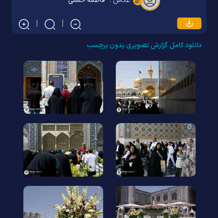
عکاس :
فاطمه حسنی
دانلود کامل گزارش تصویری بدون برچسب