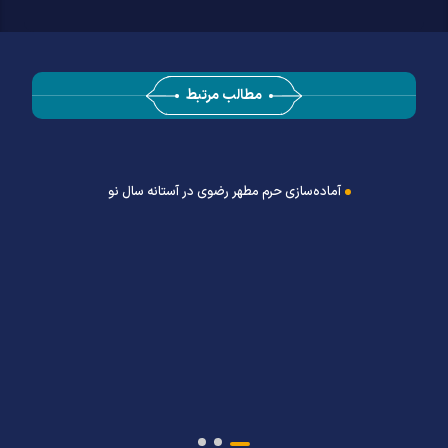
مطالب مرتبط
آماده‌سازی حرم مطهر رضوی در آستانه سال نو