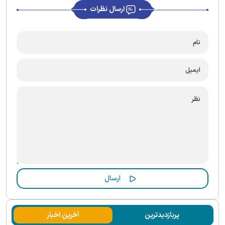
ارسال نظرات
پربازدیدترین
آخرین اخبار