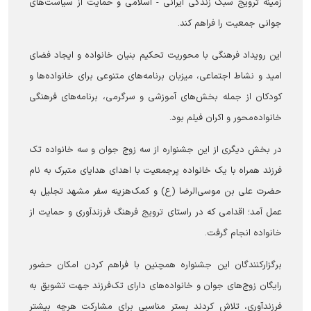
زمینه ترویج سبک زندگی ایرانی - اسلامی و حمایت از سیاست‌های
جوانی جمعیت را فراهم کند.
این رویداد فرهنگی با محوریت تحکیم بنیان خانواده و ایجاد فضای
امید و نشاط اجتماعی، میزبان برنامه‌های متنوعی برای خانواده‌ها و
کودکان از جمله بخش‌های آموزشی و سرگرمی، برنامه‌های فرهنگی
خانواده‌محور و اکران فیلم بود.
در بخش دیگری از این جشنواره از سه زوج جوان و سه خانواده تک
فرزند همراه با یک خانواده پرجمعیت با اهدای هدایای متبرک به نام
حضرت علی بن موسی‌الرضا (ع) و کمک‌هزینه سفر مشهد تجلیل به
عمل آمد؛ اقدامی که در راستای ترویج فرهنگ فرزندآوری و حمایت از
خانواده انجام گرفت.
برگزارکنندگان این جشنواره همچنین با فراهم کردن امکان حضور
رایگان زوج‌های جوان و خانواده‌های دارای تک‌فرزند جهت تشویق به
فرزندآوری، تلاش کردند بستر مناسبی برای مشارکت هرچه بیشتر