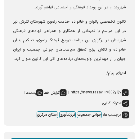
شهروندان در این رویداد فرهنگی و اجتماعی فراهم آورند.
کانون تخصصی بانوان و خانواده خدمت رضوی شهرستان تفرش نیز
در این مراسم با قدردانی از همکاری و همراهی نهادهای فرهنگی
شهرستان در برگزاری این برنامه، ترویج فرهنگ رضوی، تحکیم بنیان
خانواده و تلاش برای تحقق سیاست‌های جوانی جمعیت و ایران
جوان را از مهم‌ترین اولویت‌های برنامه‌های آتی این کانون عنوان کرد.
انتهای پیام/
گزارش خطا
پسندها:
اشتراک گذاری
برچسب ها:
جوانی جمعیت
فرزندآوری
استان مرکزی