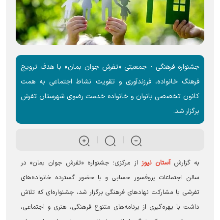
جشنواره فرهنگی - جمعیتی «تفرش جوان بمان» با هدف ترویج
فرهنگ خانواده، فرزندآوری و تقویت نشاط اجتماعی به همت
کانون تخصصی بانوان و خانواده خدمت رضوی شهرستان تفرش
برگزار شد.
به گزارش
آستان نیوز
از مرکزی؛ جشنواره «تفرش جوان بمان» در
سالن اجتماعات پروفسور حسابی و با حضور گسترده خانواده‌های
تفرشی با مشارکت نهادهای فرهنگی برگزار شد، جشنواره‌ای که تلاش
داشت با بهره‌گیری از برنامه‌های متنوع فرهنگی، هنری و اجتماعی،