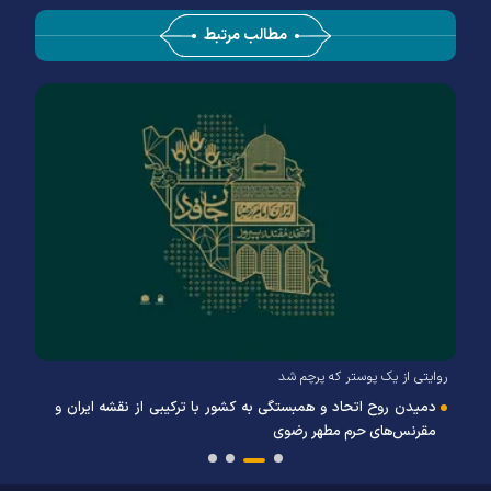
مطالب مرتبط
روایتی از یک پوستر که پرچم شد
دمیدن روح اتحاد و همبستگی به کشور با ترکیبی از نقشه ایران و
مقرنس‌های حرم مطهر رضوی