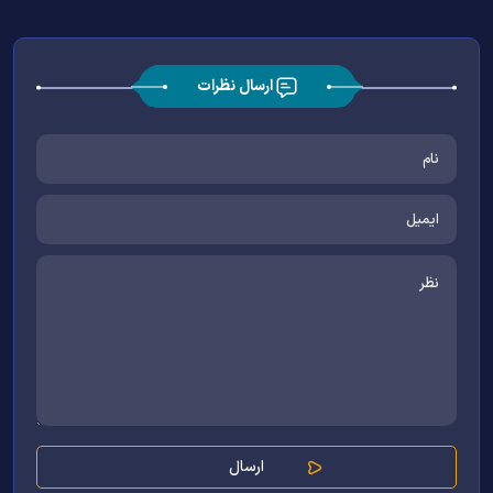
ارسال نظرات