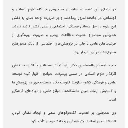
در ابتدای این نشست، حاضران به بررسی جایگاه علوم انسانی و
اجتماعی در جامعه امروز پرداختند و بر ضرورت توجه جدی به نقش
این علوم در حل مسائل فرهنگی، اجتماعی و علمی کشور تأکید کردند.
همچنین موضوع اهمیت مطالعات بومی و ضرورت بهره‌گیری از
ظرفیت‌های علمی داخلی در پژوهش‌های اجتماعی، از دیگر محورهای
مطرح‌شده در این دیدار بود.
حجت‌الاسلام والمسلمین دکتر پارسانیا،در سخنانی با اشاره به نقش
اثرگذار علوم انسانی در مسیر پیشرفت جوامع، اظهار کرد: توسعه
علمی و فرهنگی کشور نیازمند تقویت نگاه مسئله‌محور در پژوهش‌ها
و گسترش ارتباط میان دانشگاه‌ها، مراکز علمی و نهادهای فرهنگی
است.
وی همچنین بر اهمیت گفت‌وگوهای علمی و ایجاد فضای تبادل
اندیشه میان اساتید، پژوهشگران و دانشجویان تأکید کرد.