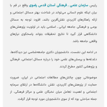
سازمان علمی ـ فرهنگی آستان قدس رضوی
رئیس
واقع در قم با
بیان اینکه علوم انسانی می‌تواند در شناخت بهتر مسائل اجتماعی و
ارائه راهکارهای کاربردی نقش‌آفرین باشد، افزود: توجه به مسائل
بومی و فرهنگی جامعه ایرانی ـ اسلامی باید در اولویت پژوهش‌های
دانشگاهی قرار گیرد تا نتایج تحقیقات بتواند پاسخگوی نیازهای
واقعی جامعه باشد.
در ادامه این نشست، دانشجویان دکتری جامعه‌شناسی نیز دیدگاه‌ها،
دغدغه‌ها و پرسش‌های علمی خود را درباره مسائل اجتماعی، فرهنگی
و پژوهشی کشور مطرح کردند.
موضوعاتی چون چالش‌های مطالعات اجتماعی در ایران، ضرورت
حمایت از پژوهش‌های کاربردی، نقش دانشگاه‌ها در ارتقای سرمایه
اجتماعی و اهمیت تعامل میان نخبگان علمی و مراکز فرهنگی، از
جمله مباحثی بود که از سوی دانشجویان مورد توجه قرار گرفت.