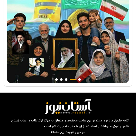
کلیه حقوق مادی و معنوی این سایت محفوظ و متعلق به مرکز ارتباطات و رسانه آستان
قدس رضوی می‌باشد و استفاده از آن با ذکر منبع بلامانع است.
طراحی و تولید:
ایران سامانه