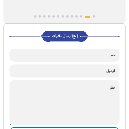
ارسال نظرات