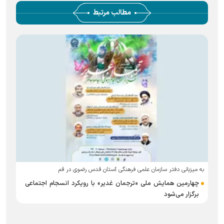
مطالب مرتبط
به میزبانی دفتر سازمان علمی فرهنگی آستان قدس رضوی در قم
ب
ک
چهارمین همایش ملی «ترجمان غدیر» با رویکرد انسجام اجتماعی
برگزار می‌شود