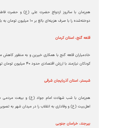
هم‌زمان با سالروز ازدواج حضرت علی (ع) و حضرت فاط
دوخته‌شده را با صرف هزینه‌ای بالغ بر ۱۰ میلیون تومان به بانوان نیازمند اهدا کردند.
قلعه گنج، استان کرمان
کودکان نیازمند با ارزش اقتصادی حدود ۴۰ میلیون تومان تهیه کردند.
شبستر، استان آذربایجان شرقی
اهل‌بیت (ع) و وفاداری به انقلاب را در میدان شهر به تصویر
بیرجند، خراسان جنوبی