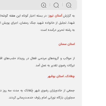
به گزارش
آستان نیوز
؛ در بسته اخبار کوتاه این هفته گوشه‌
به رشته تحریر درآمده است.
استان سمنان
از مواکب و گروه‌های مردمی فعال در رویداد «شب‌های اقتد
تبرکات رضوی تقدیر به عمل آمد.
چغادک، استان بوشهر
جمعی از خادم‌یاران رضوی شهر چُغادَک به مدت سه روز 
مجاوران بارگاه نورانی امام رئوف خدمت‌رسانی کردند.