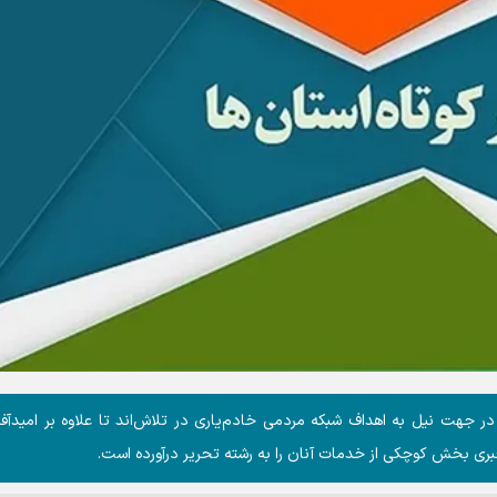
 جهت نیل به اهداف شبکه مردمی خادم‌یاری در تلاش‌اند تا علاوه بر امیدآفر
بری بخش کوچکی از خدمات آنان را به رشته تحریر درآورده است.