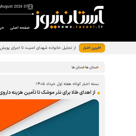
|
07 August 2026
صفحه اصلی
حر
آخرین اخبار
استان ها
استان ها
بسته اخبار کوتاه هفته اول خرداد ۱۴۰۵؛
از اهدای طلا برای نذر موشک تا تأمین هزینه داروی