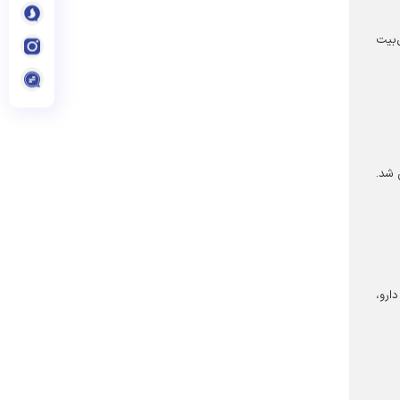
‌بیت
 شد.
 ریال برای تأمین دارو،