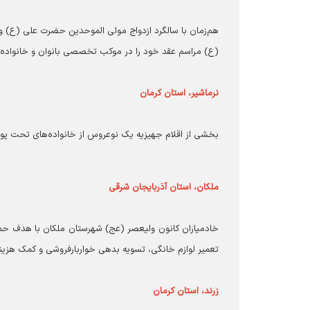
هم‌زمان با سالگرد ازدواج مولی الموحدین حضرت علی (ع) و 
(ع) مراسم عقد خود را در موکب تخصصی بانوان و خانواده در
نرماشیر، استان کرمان
بخشی از اقلام جهیزیه یک نوعروس از خانواده‌های تحت پوش
ملکان، استان آذربایجان شرقی
تعمیر لوازم خانگی، تسویه بدهی خواربارفروشی و کمک هزینه
زرند، استان کرمان