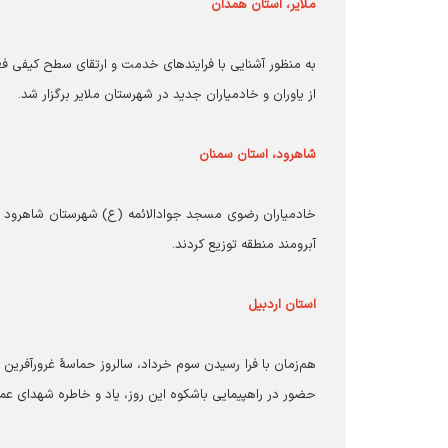
ملایر، استان همدان
از یاوران و خادمیاران جدید در شهرستان ملایر برگزار شد.
شاهرود، استان سمنان
آبرومند منطقه توزیع کردند.
استان اردبیل
حضور در راهپیمایی باشکوه این روز، یاد و خاطره شهدای عمل