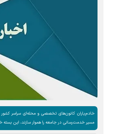
خادم‌یاران کانون‌های تخصصی و محله‌ای سراسر کشور در
مسیر خدمت‌رسانی در جامعه را هموار سازند، این بسته خ