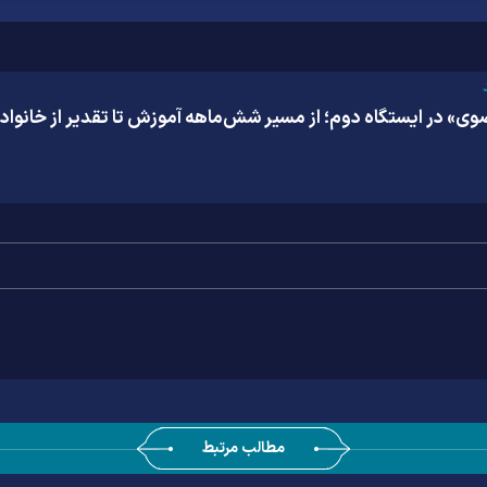
وی» در ایستگاه دوم؛ از مسیر شش‌ماهه آموزش تا تقدیر از خانواده
مطالب مرتبط