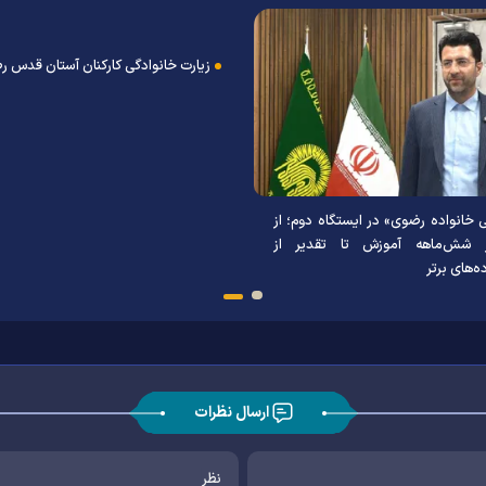
زیارت خانوادگی کارکنان آستان قدس 
ی خانواده رضوی» در ایستگاه دوم؛ از
 شش‌ماهه آموزش تا تقدیر از
ه‌های برتر
ارسال نظرات