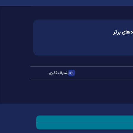
‌های برتر
اشتراک گذاری