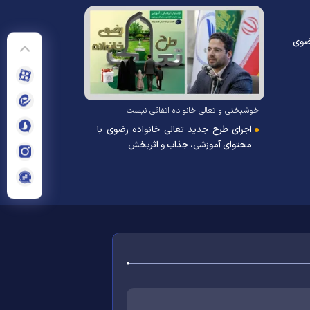
رضوی
خوشبختی و تعالی خانواده اتفاقی نیست
اجرای طرح جدید تعالی خانواده رضوی با
محتوای آموزشی، جذاب و اثربخش