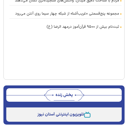
مردم با شناخت دقیق میدان، واکنش‌های سنجیده‌تری نشان می‌دهند
مجموعه پنج‌قسمتی «غریب‌آشنا» از شبکه چهار سیما روی آنتن می‌رود
ثبت‌نام بیش از ۹۵۰۰ قرآن‌آموز درمهد الرضا (ع)
پخش زنده
Stream
Unmute
Type
تلویزیون اینترنتی آستان نیوز