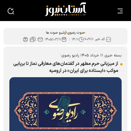
صوت رضوی
آرشیو صوت ها
کد خبر :
۷۰۹۱۱۱
۱۴۰۵/۰۳/۱۱
۱۴:۱۱
بسته خبری ۱۱ خرداد ۱۴۰۵ رادیو رضوی؛
از میزبانی حرم مطهر در گفتمان‌های معارفی نماز تا برپایی
موکب «ایستاده برای ایران» در ارومیه