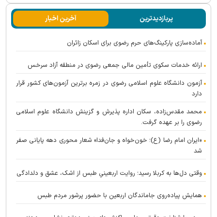
پربازدیدترین
آخرین اخبار
آماده‌سازی پارکینگ‌های حرم رضوی برای اسکان زائران
ارائه خدمات سکوی تأمین مالی جمعی رضوی در منطقه آزاد سرخس
آزمون دانشگاه علوم اسلامی رضوی در زمره برترین آزمون‌های کشور قرار
دارد
محمد مقدس‌زاده، سکان اداره پذیرش و گزینش دانشگاه علوم اسلامی
رضوی را بر عهده گرفت.
«ایران امام رضا (ع)؛ خون‌خواه و جان‌فدا» شعار محوری دهه پایانی صفر
شد
وقتی دل‌ها به کربلا رسید؛ روایت اربعینیِ طبس از اشک، عشق و دلدادگی
همایش پیاده‌روی جاماندگان اربعین با حضور پرشور مردم طبس