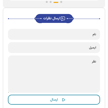
ارسال نظرات