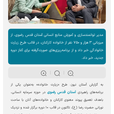
مدیر توانمندسازی و آموزش منابع انسانی آستان قدس رضوی، از
میزبانی ۳ هزار و ۷۵۰ نفر از خانواده کارکنان، در قالب طرح زیارت
خانوادگی خبر داد و از برنامه‌ریزی‌های صورت‌گرفته برای آغاز دوره
جدید، خبر داد.
به گزارش آستان نیوز، طرح «زیارت خانواده» به‌عنوان یکی از
آستان قدس رضوی
برنامه‌های راهبردی
در حوزه سرمایه انسانی،
باهدف تعمیق پیوند معنوی کارکنان و خانواده‌های آنان با ساحت
نورانی حضرت رضا (ع)، تاکنون در قالب ۱۰ دوره برگزار شده و نزدیک