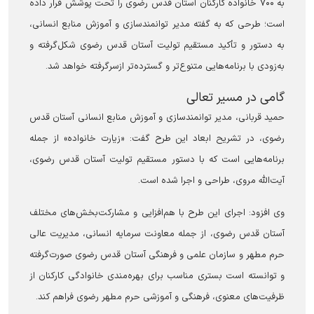
به ۷۰۰ خانواده کارکنان آستان قدس رضوی را تحت پوشش قرار داده
است؛ طرحی که به گفته مدیر توانمندسازی و آموزش منابع انسانی،
به دستور و تأکید مستقیم تولیت آستان قدس رضوی شکل‌گرفته و
به‌زودی با برنامه‌هایی متنوع‌تر و گسترده‌تر ازسرگرفته خواهد شد.
گامی در مسیر تعالی
حمید قربانی، مدیر توانمندسازی و آموزش منابع انسانی آستان قدس
رضوی، در تشریح ابعاد این طرح گفت: «زیارت خانواده» از جمله
برنامه‌هایی است که با دستور مستقیم تولیت آستان قدس رضوی،
آیت‌الله مروی، طراحی و اجرا شده است.
وی افزود: اجرای این طرح با هم‌افزایی و مشارکت‌بخش‌های مختلف
آستان قدس رضوی، از جمله معاونت سرمایه انسانی، مدیریت عالی
حرم مطهر و سازمان علمی و فرهنگی آستان قدس رضوی صورت‌گرفته
و توانسته است بستری مناسب برای بهره‌مندی خانوادگی کارکنان از
ظرفیت‌های معنوی، فرهنگی و آموزشی حرم مطهر رضوی فراهم کند.