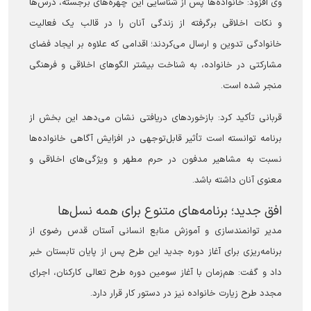
وی افزود: خانواده‌ها پس از شناسایی این چهره‌های برجسته، درس‌ها
و نکات اخلاقی برگرفته از زندگی آنان را در قالب یک فعالیت
خانوادگی تدوین و ارسال می‌کردند؛ اقدامی که علاوه بر ایجاد فضای
مشارکتی در خانواده، به شناخت بیشتر الگوهای اخلاقی و فرهنگی
منجر شده است.
قربانی تأکید کرد: بازخوردهای دریافتی نشان می‌دهد این بخش از
برنامه توانسته است تأثیر قابل‌توجهی در افزایش آگاهی خانواده‌ها
نسبت به مشاهیر مدفون در حرم مطهر و ویژگی‌های اخلاقی و
معنوی آنان داشته باشد.
افق جدید؛ برنامه‌های متنوع برای همه نسل‌ها
مدیر توانمندسازی و آموزش منابع انسانی آستان قدس رضوی از
برنامه‌ریزی برای آغاز دوره جدید این طرح پس از پایان تابستان خبر
داد و گفت: هم‌زمان با آغاز سومین دوره طرح تعالی کارکنان، اجرای
مجدد طرح زیارت خانواده نیز در دستور کار قرار دارد.