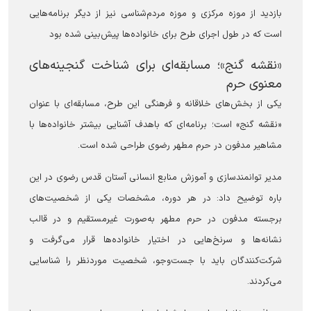
بازدید از موزه مرکزی و موزه مردم‌شناسی نیز از دیگر برنامه‌هایی
است که در طول اجرای طرح برای خانواده‌ها پیش‌بینی شده بود
«نقشه گنج»؛ مسابقه‌ای برای شناخت گنجینه‌های
معنوی حرم
یکی از بخش‌های خلاقانه و فرهنگی این طرح، مسابقه‌ای با عنوان
«نقشه گنج» است؛ برنامه‌ای که باهدف آشنایی بیشتر خانواده‌ها با
مشاهیر مدفون در حرم مطهر رضوی طراحی شده است.
مدیر توانمندسازی و آموزش منابع انسانی آستان قدس رضوی در این
باره توضیح داد: در هر دوره، مشخصات یکی از شخصیت‌های
برجسته مدفون در حرم مطهر به‌صورت غیرمستقیم و در قالب
نشانه‌ها و سرنخ‌هایی در اختیار خانواده‌ها قرار می‌گرفت و
شرکت‌کنندگان باید با جست‌وجو، شخصیت موردنظر را شناسایی
می‌کردند.