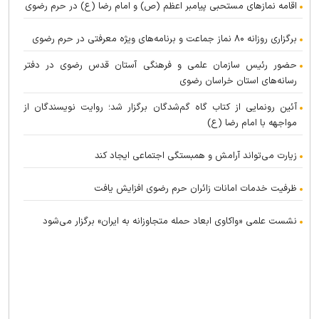
اقامه نماز‌های مستحبی پیامبر اعظم (ص) و امام رضا (ع) در حرم رضوی
برگزاری روزانه ۸۰ نماز جماعت و برنامه‌های ویژه معرفتی در حرم رضوی
حضور رئیس سازمان علمی و فرهنگی آستان قدس رضوی در دفتر
رسانه‌های استان خراسان رضوی
آئین رونمایی از کتاب گاه گم‌شدگان برگزار شد؛ روایت نویسندگان از
مواجهه با امام رضا (ع)
زیارت می‌تواند آرامش و همبستگی اجتماعی ایجاد کند
ظرفیت خدمات امانات زائران حرم رضوی افزایش یافت
نشست علمی «واکاوی ابعاد حمله متجاوزانه به ایران» برگزار می‌شود