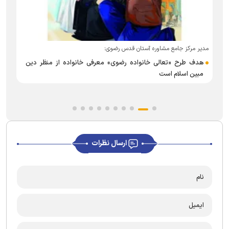
ب
مدیر مرکز جامع مشاوره آستان قدس رضوی:
هدف طرح «تعالی خانواده رضوی» معرفی خانواده از منظر دین
مبین اسلام است
ارسال نظرات