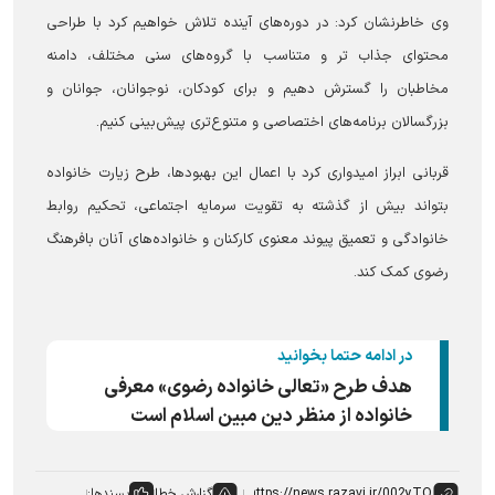
وی خاطرنشان کرد: در دوره‌های آینده تلاش خواهیم کرد با طراحی
محتوای جذاب تر و متناسب با گروه‌های سنی مختلف، دامنه
مخاطبان را گسترش دهیم و برای کودکان، نوجوانان، جوانان و
بزرگسالان برنامه‌های اختصاصی و متنوع‌تری پیش‌بینی کنیم.
قربانی ابراز امیدواری کرد با اعمال این بهبودها، طرح زیارت خانواده
بتواند بیش از گذشته به تقویت سرمایه اجتماعی، تحکیم روابط
خانوادگی و تعمیق پیوند معنوی کارکنان و خانواده‌های آنان بافرهنگ
رضوی کمک کند.
در ادامه حتما بخوانید
هدف طرح «تعالی خانواده رضوی» معرفی
خانواده از منظر دین مبین اسلام است
گزارش خطا
پسندها: