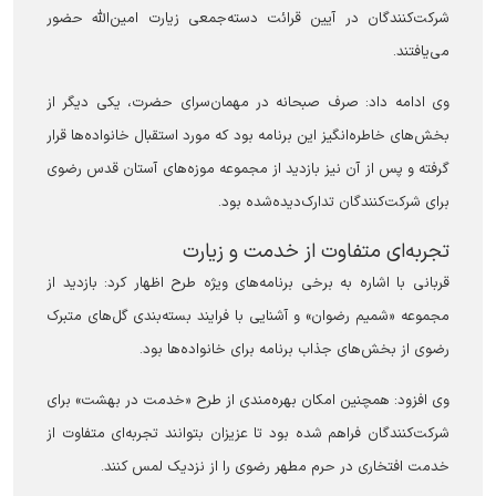
شرکت‌کنندگان در آیین قرائت دسته‌جمعی زیارت امین‌الله حضور
می‌یافتند.
وی ادامه داد: صرف صبحانه در مهمان‌سرای حضرت، یکی دیگر از
بخش‌های خاطره‌انگیز این برنامه بود که مورد استقبال خانواده‌ها قرار
گرفته و پس از آن نیز بازدید از مجموعه موزه‌های آستان قدس رضوی
برای شرکت‌کنندگان تدارک‌دیده‌شده بود.
تجربه‌ای متفاوت از خدمت و زیارت
قربانی با اشاره به برخی برنامه‌های ویژه طرح اظهار کرد: بازدید از
مجموعه «شمیم رضوان» و آشنایی با فرایند بسته‌بندی گل‌های متبرک
رضوی از بخش‌های جذاب برنامه برای خانواده‌ها بود.
وی افزود: همچنین امکان بهره‌مندی از طرح «خدمت در بهشت» برای
شرکت‌کنندگان فراهم شده بود تا عزیزان بتوانند تجربه‌ای متفاوت از
خدمت افتخاری در حرم مطهر رضوی را از نزدیک لمس کنند.