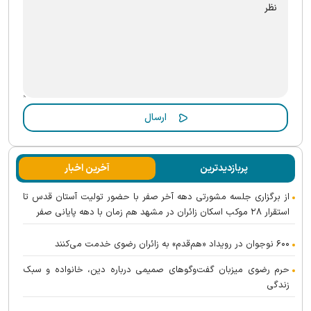
پربازدیدترین
آخرین اخبار
از برگزاری جلسه مشورتی دهه آخر صفر با حضور تولیت آستان قدس تا
استقرار ۲۸ موکب اسکان زائران در مشهد هم زمان با دهه پایانی صفر
۶۰۰ نوجوان در رویداد «هم‌قدم» به زائران رضوی خدمت می‌کنند
حرم رضوی میزبان گفت‌و‌گو‌های صمیمی درباره دین، خانواده و سبک
زندگی