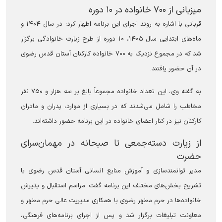
میزبانی از ۷۰۰ خانواده در ۱۰ دوره
قربانی با اشاره به روند اجرای این برنامه اظهار کرد: در سال ۱۴۰۴ و
ماه‌های ابتدایی سال ۱۴۰۵، ۱۰ دوره از طرح زیارت خانوادگی برگزار
شد که در مجموع نزدیک به ۷۰۰ خانواده کارکنان آستان قدس رضوی
در آن حضور یافتند.
به گفته وی، این تعداد خانواده مجموعاً بالغ بر سه هزار و ۷۵۰ نفر
مخاطب را شامل می‌شدند که در بسیاری از موارد، پدران و مادران
کارکنان نیز در کنار اعضای خانواده در این برنامه حضور داشته‌اند.
از زیارت دسته‌جمعی تا صبحانه در مهمان‌سرای
حضرت
مدیر توانمندسازی و آموزش منابع انسانی آستان قدس رضوی با
تشریح بخش‌های مختلف این برنامه گفت: مراسم استقبال و پذیرش
خانواده‌ها در حرم مطهر رضوی با همکاری مدیریت عالی حرم مطهر و
معاونت تبلیغات برگزار شد و پس از اجرای برنامه‌های فرهنگی،