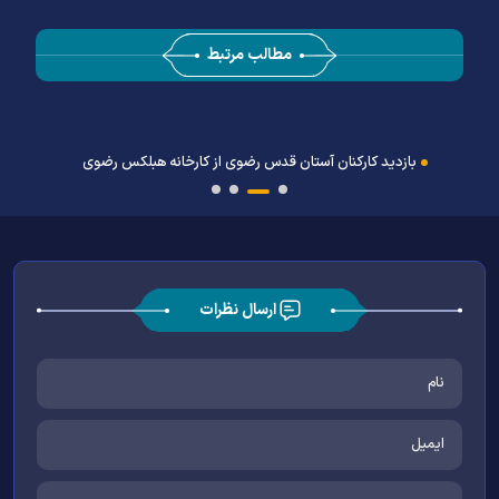
مطالب مرتبط
بازدید کارکنان آستان قدس رضوی از کارخانه هبلکس رضوی
ارسال نظرات