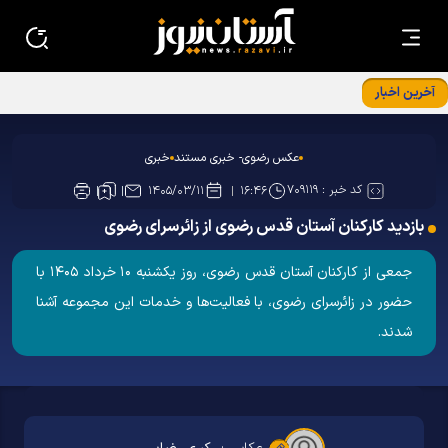
آخرین اخبار
عکس رضوی- خبری مستند
خبری
کد خبر :
۷۰۹۱۱۹
۱۴۰۵/۰۳/۱۱
۱۶:۴۶
بازدید کارکنان آستان قدس رضوی از زائرسرای رضوی
جمعی از کارکنان آستان قدس رضوی، روز یکشنبه ۱۰ خرداد ۱۴۰۵ با
حضور در زائرسرای رضوی، با فعالیت‌ها و خدمات این مجموعه آشنا
شدند.