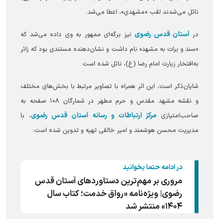
نائل می‌شدند لقب «مشهدی»، اعطا می‌شد.
آستان قدس رضوی
در
نیز برگه‌ای ممهور به وی داده می‌شد که
«سند و برات به مشهد» نام داشت و نشان‌دهنده مستندی بود که زائر
به‌افتخار زیارت امام رضا (ع)، نائل شده است.
شایان‌ذکر است، این اثر همراه با تصاویر مرتبط با بخش‌های مختلف
و نقشه مشهد مقدس و حرم مطهر در شمارگان ۱۰۸ صفحه به
مرکز ارتباطات و رسانه آستان قدس رضوی
صاحب‌امتیازی
، با
مدیریت محسن هوشمند و امیر خالقی تهیه و تدوین شده است.
در ادامه حتما بخوانید
مروری بر مهم‌ترین دستاوردهای آستان قدس
رضوی| ویژه‌نامه «رواق خدمت؛ کتاب سال
۱۴۰۴» منتشر شد