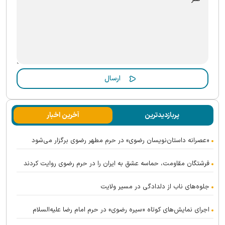
پربازدیدترین
آخرین اخبار
«عصرانه داستان‌نویسان رضوی» در حرم مطهر رضوی برگزار می‌شود
فرشتگان مقاومت، حماسه عشق به ایران را در حرم رضوی روایت کردند
جلوه‌های ناب از دلدادگی در مسیر ولایت
اجرای نمایش‌های کوتاه «سیره رضوی» در حرم امام رضا علیه‌السلام