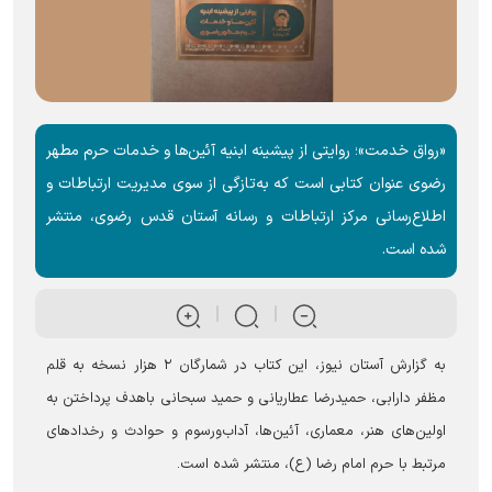
«رواق خدمت»؛ روایتی از پیشینه ابنیه آئین‌ها و خدمات حرم مطهر
رضوی عنوان کتابی است که به‌تازگی از سوی مدیریت ارتباطات و
اطلاع‌رسانی مرکز ارتباطات و رسانه آستان قدس رضوی، منتشر
شده است.
به گزارش آستان نیوز، این کتاب در شمارگان ۲ هزار نسخه به قلم
مظفر دارابی، حمیدرضا عطاریانی و حمید سبحانی باهدف پرداختن به
اولین‌های هنر، معماری، آئین‌ها، آداب‌ورسوم و حوادث و رخداد‌های
مرتبط با حرم امام رضا (ع)، منتشر شده است.