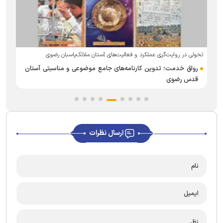
تحولی در روایت‌گری عملکرد و فعالیت‌های آستان ملائک‌پاسبان رضوی
ح
رواق خدمت؛ تدوین کارنامه‌های جامع موضوعی و مناسبتی آستان
قدس رضوی
ارسال نظرات