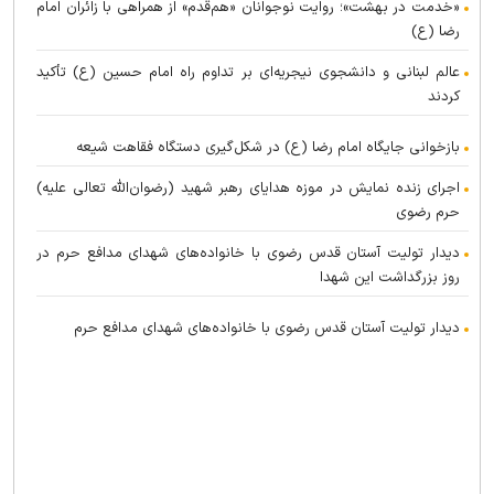
«خدمت در بهشت»؛ روایت نوجوانان «هم‌قدم» از همراهی با زائران امام
رضا (ع)
عالم لبنانی و دانشجوی نیجریه‌ای بر تداوم راه امام حسین (ع) تأکید
کردند
بازخوانی جایگاه امام رضا (ع) در شکل‌گیری دستگاه فقاهت شیعه
اجرای زنده نمایش در موزه هدایای رهبر شهید (رضوان‌الله تعالی علیه)
حرم رضوی
دیدار تولیت آستان قدس رضوی با خانواده‌های شهدای مدافع حرم در
روز بزرگداشت این شهدا
دیدار تولیت آستان قدس رضوی با خانواده‌های شهدای مدافع حرم