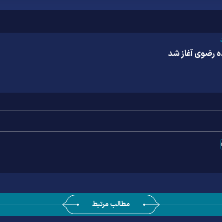
ه رضوی آغاز شد
مطالب مرتبط