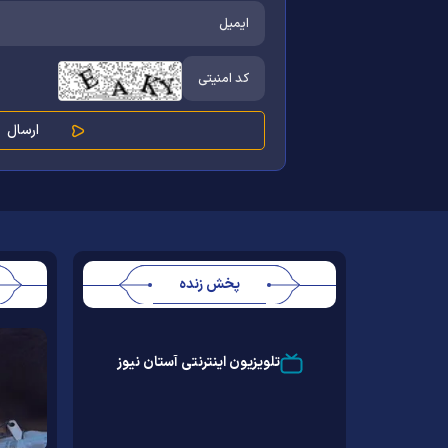
پخش زنده
Stream
Unmute
Type
تلویزیون اینترنتی آستان نیوز