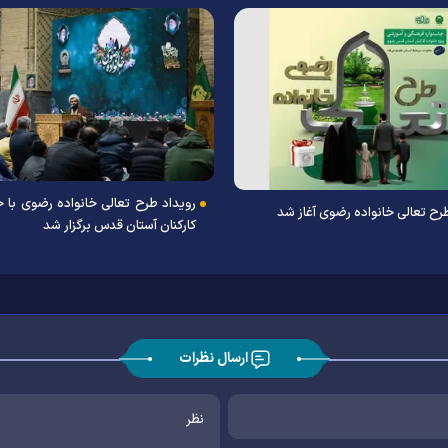
‌رویداد طرح تعالی خانواده رضوی با 
رح تعالی خانواده رضوی آغاز شد
کارکنان آستان قدس برگزار شد
ارسال نظرات