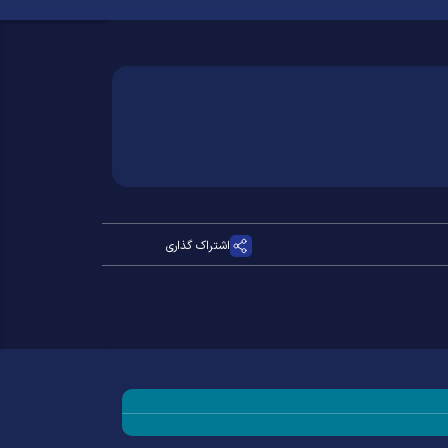
اشتراک گذاری