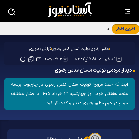
آخرین اخبار
مجمع مشورتی استان خراسان رضوی
عکس رضوی-تولیت آستان قدس رضوی
گزارش تصویری
کد خبر :
۷۰۹۲۳۸
۱۴۰۵/۰۳/۱۳
۱۸:۳۴
دیدار مردمی تولیت آستان قدس رضوی
آیت‌الله احمد مروی؛ تولیت آستان قدس رضوی در چارچوب برنامه
منظم هفتگی خود، روز چهارشنبه ۱۳ خرداد ۱۴۰۵ با اقشار مختلف
مردم در حرم مطهر رضوی دیدار و گفت‌و‌گو کرد.