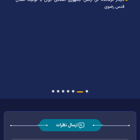
دیدار فرمانده کل ارتش جمهوری اسلامی ایران با تولیت آستان
قدس رضوی
ارسال نظرات