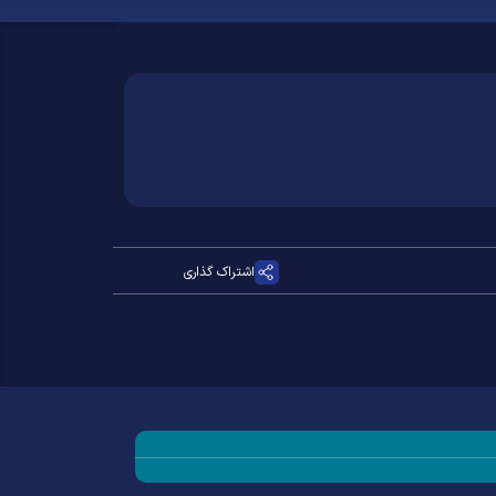
اشتراک گذاری