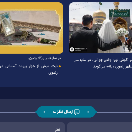
در سایه‌سار بارگاه رضوی
ر آغوش نور؛ وقتی جوانی، در سایه‌سار
ثبت بیش از هزار پیوند آسمانی در
طهر رضوی «بله» می‌گوید
رضوی
ارسال نظرات