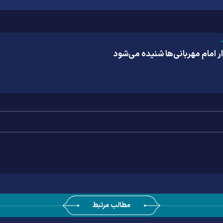
ر امام مهربانی‌ها شنیده می‌شود
مطالب مرتبط