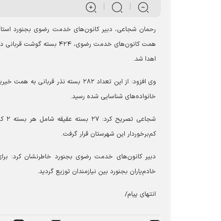
رحمان شجاعی، دبیر کانون‌های خدمت رضوی بجنورد استان
همت کانون‌های خدمت رضوی، ۴
اهدا شد.
خانواده‌های شناسایی شده رسید.
شجاع
کم‌برخوردار این شهرستان قرار گرفت.
خادم‌یاران بجنورد بین نیازمندان توزیع گردید.
انتهای پیام/