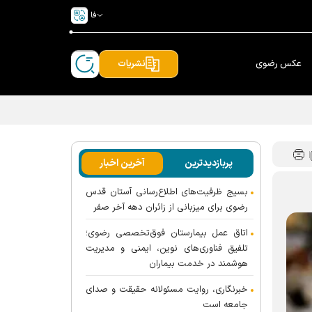
فا
عکس رضوی
نشریات
پربازدیدترین
آخرین اخبار
بسیج ظرفیت‌های اطلاع‌رسانی آستان قدس
رضوی برای میزبانی از زائران دهه آخر صفر
اتاق عمل بیمارستان فوق‌تخصصی رضوی؛
تلفیق فناوری‌های نوین، ایمنی و مدیریت
هوشمند در خدمت بیماران
خبرنگاری، روایت مسئولانه حقیقت و صدای
جامعه است