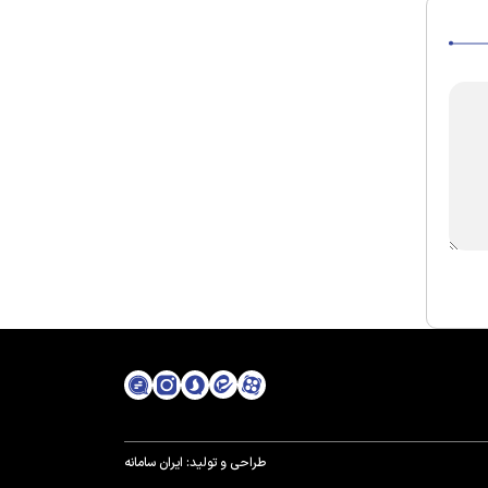
طراحی و تولید:
ایران سامانه