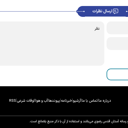
ارسال نظرات
|
|
|
|
|
|
|
درباره ما
تماس با ما
آرشیو
خبرنامه
پیوندها
آب و هوا
اوقات شرعی
RSS
سانه آستان قدس رضوی می‌باشد و استفاده از آن با ذکر منبع بلامانع است.