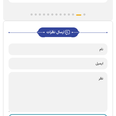
ارسال نظرات