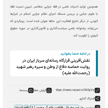
همچنین تولید ادبیات علمی در فقه جزایی معاصر، تبیین نسبت فقه
با علوم جنایی و بررسی مسئله اجرای نظام جزایی اسلام در شرایط
کنونی، از دیگر نتایج فعالیت این حلقه عنوان شده است؛ رویکردی که
می‌تواند پشتوانه علمی سیاست‌گذاری و قانون‌گذاری در حوزه حقوق
کیفری را تقویت کند.
در ادامه حتما بخوانید
نقش‌آفرینی قرارگاه رسانه‌ای سرباز ایران در
روایت حماسه دفاع از وطن و سیره رهبر شهید
(رحمت‌الله علیه)
گزارش خطا
پسندها:
اشتراک گذاری
برچسب ها:
مدرسه عالی فقاهت عالم آل محمد (ع)
فقه
اجتهاد