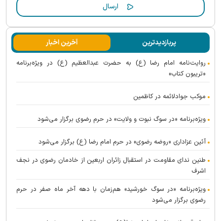
پربازدیدترین
آخرین اخبار
روایت‌نامه امام رضا (ع) به حضرت عبدالعظیم (ع) در ویژه‌برنامه
«تریبون کتاب»
موکب جوادلائمه در کاظمین
ویژه‌برنامه «در سوگ نبوت و ولایت» در حرم رضوی برگزار می‌شود
آئین عزاداری «روضه رضوی» در حرم امام رضا (ع) برگزار می‌شود
طنین ندای مقاومت در استقبال زائران اربعین از خادمان رضوی در نجف
اشرف
ویژه‌برنامه «در سوگ خورشید» هم‌زمان با دهه آخر ماه صفر در حرم
رضوی برگزار می‌شود