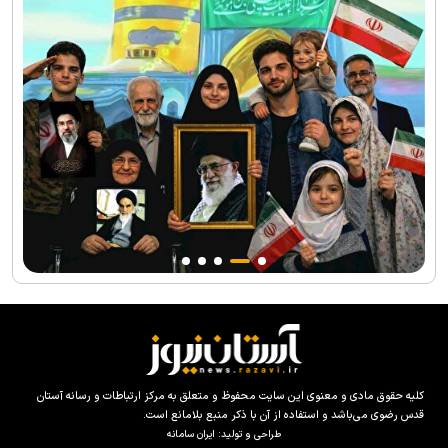
کلیه حقوق مادی و معنوی این سایت محفوظ و متعلق به مرکز ارتباطات و رسانه آستان
قدس رضوی می‌باشد و استفاده از آن با ذکر منبع بلامانع است.
طراحی و تولید:
ایران سامانه