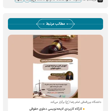
مطالب مرتبط
دانشگاه بین‌المللی امام رضا (ع) برگزار می‌کند
کارگاه کاربردی لایحه‌نویسی دعاوی حقوقی