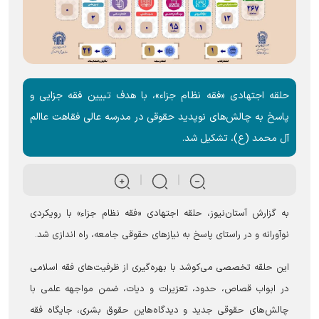
حلقه اجتهادی «فقه نظام جزاء»، با هدف تبیین فقه جزایی و
پاسخ به چالش‌های نوپدید حقوقی در مدرسه عالی فقاهت عاالم
آل محمد (ع)، تشکیل شد.
به گزارش آستان‌نیوز، حلقه اجتهادی «فقه نظام جزاء» با رویکردی
نوآورانه و در راستای پاسخ به نیاز‌های حقوقی جامعه، راه اندازی شد.
این حلقه تخصصی می‌کوشد با بهره‌گیری از ظرفیت‌های فقه اسلامی
در ابواب قصاص، حدود، تعزیرات و دیات، ضمن مواجهه علمی با
چالش‌های حقوقی جدید و دیدگاه‌هاین حقوق بشری، جایگاه فقه