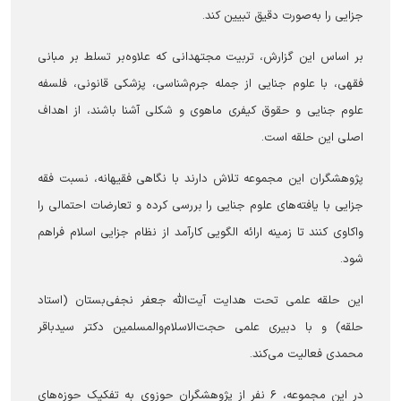
جزایی را به‌صورت دقیق تبیین کند.
بر اساس این گزارش، تربیت مجتهدانی که علاوه‌بر تسلط بر مبانی
فقهی، با علوم جنایی از جمله جرم‌شناسی، پزشکی قانونی، فلسفه
علوم جنایی و حقوق کیفری ماهوی و شکلی آشنا باشند، از اهداف
اصلی این حلقه است.
پژوهشگران این مجموعه تلاش دارند با نگاهی فقیهانه، نسبت فقه
جزایی با یافته‌های علوم جنایی را بررسی کرده و تعارضات احتمالی را
واکاوی کنند تا زمینه ارائه الگویی کارآمد از نظام جزایی اسلام فراهم
شود.
این حلقه علمی تحت هدایت آیت‌الله جعفر نجفی‌بستان (استاد
حلقه) و با دبیری علمی حجت‌الاسلام‌والمسلمین دکتر سیدباقر
محمدی فعالیت می‌کند.
در این مجموعه، ۶ نفر از پژوهشگران حوزوی به تفکیک حوزه‌های