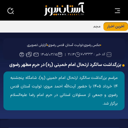
آخرین اخبار
مجمع مشورتی استان خراسان رضوی
عکس رضوی-تولیت آستان قدس رضوی
گزارش تصویری
کد خبر :
۷۰۹۳۳۳
۱۴۰۵/۰۳/۱۵
۲۱:۱۴
بزرگداشت سالگرد ارتحال امام خمینی (ره) در حرم مطهر رضوی
مراسم بزرگداشت سالگرد ارتحال امام خمینی (ره)، شامگاه پنجشنبه
۱۴ خرداد ۱۴۰۵ با حضور آیت‌الله احمد مروی؛ تولیت آستان قدس
رضوی و جمعی از مسئولان استانی در حرم امام رضا علیه‌السلام
برگزار شد. ‏