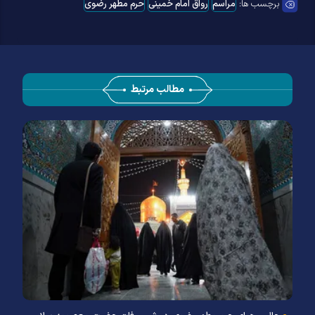
برچسب ها:
مراسم
رواق امام خمینی
حرم مطهر رضوی
مطالب مرتبط