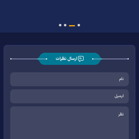
ارسال نظرات