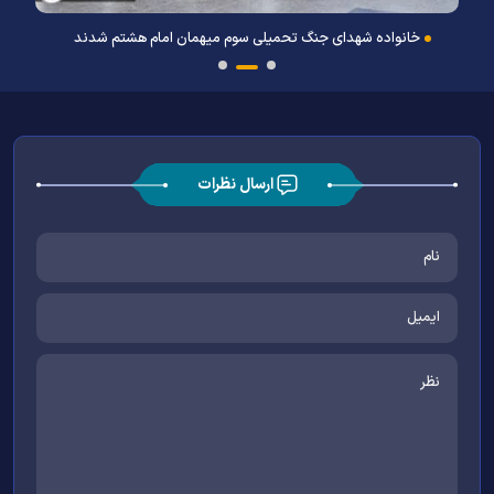
خانواده شهدای جنگ تحمیلی سوم میهمان امام هشتم شدند
ارسال نظرات