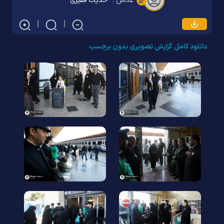
عکاس :
حدیث فقیری
دانلود کامل گزارش تصویری بدون برچسب