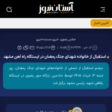
آخرین اخبار
جلسه توجیهی ویژه برنامه «فرشتگان مقاومت»
عکس رضوی- خبری مستند
خبری
کد خبر :
۷۰۹۳۸۹
۱۴۰۵/۰۳/۱۶
۱۷:۵۹
استقبال از خانواده شهدای جنگ رمضان در ایستگاه راه آهن مشهد
مراسم استقبال از جمعی از خانواده‌های شهدای جنگ رمضان، روز
شنبه ۱۶ خرداد ۱۴۰۵ توسط خادمین بارگاه منور رضوی در ایستگاه
راه‌آهن شهید رئیسی مشهد برگزار شد.