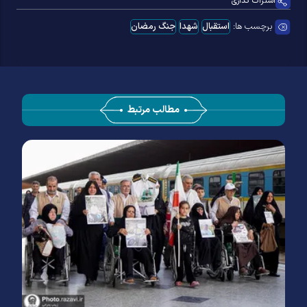
اشتراک گذاری
برچسب ها:
استقبال
شهدا
جنگ رمضان
مطالب مرتبط