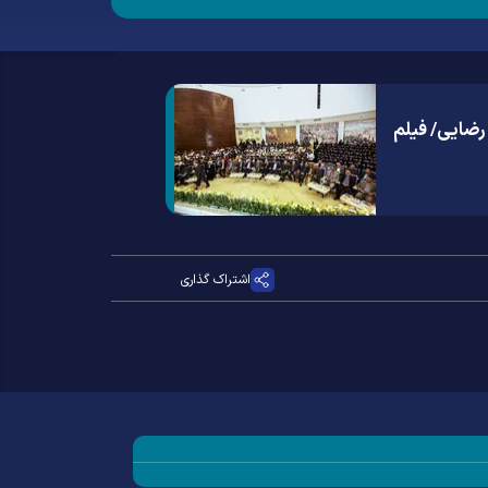
اشتراک گذاری