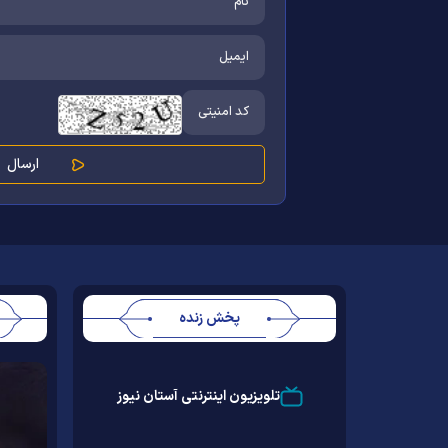
پخش زنده
Stream
Unmute
Type
تلویزیون اینترنتی آستان نیوز