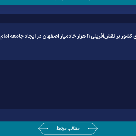
خادمیار اصفهان در ایجاد جامعه امام رضایی/ فیلم
مطالب مرتبط