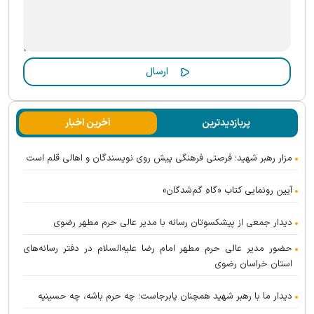
پربازدیدترین
آخرین اخبار
مزار رهبر شهید؛ فرصتی فرهنگی پیش روی نویسندگان و اهالی قلم است
آیین رونمایی کتاب «گاهِ گم‌شدگان»
دیدار جمعی از پیشکسوتان رسانه با مدیر عالی حرم مطهر رضوی
حضور مدیر عالی حرم مطهر امام رضا علیه‌السلام در دفتر رسانه‌های
استان خراسان رضوی
دیدار ما با رهبر شهید همچنان پابرجاست؛ چه حرم باشه، چه حسینیه