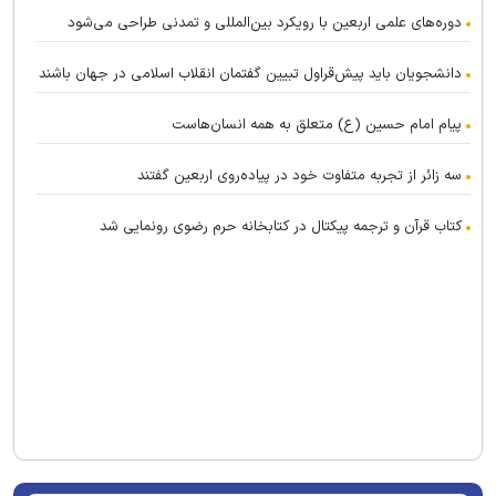
دوره‌های علمی اربعین با رویکرد بین‌المللی و تمدنی طراحی می‌شود
دانشجویان باید پیش‌قراول تبیین گفتمان انقلاب اسلامی در جهان باشند
پیام امام حسین (ع) متعلق به همه انسان‌هاست
سه زائر از تجربه متفاوت خود در پیاده‌روی اربعین گفتند
کتاب قرآن و ترجمه پیکتال در کتابخانه حرم رضوی رونمایی شد