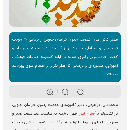
مدیر کانون‌های خدمت رضوی خراسان جنوبی از برپایی ۳۰ موکب
تخصصی و محله‌ای در جشن بزرگ عید غدیر بیرجند خبر داد و
گفت: خادم‌یاران رضوی علاوه بر ارائه گسترده خدمات فرهنگی،
آموزشی، مشاوره‌ای و درمانی، ۱۵ هزار نفر را از اطعام علوی بهره‌مند
ساختند.
محمدعلی ابراهیمی، مدیر کانون‌های خدمت رضوی خراسان جنوبی
در گفت‌و‌گو با
آستان نیوز
اظهار داشت: به مناسبت عید سعید غدیر و
هم‌زمان با سالروز عروج ملکوتی بنیان‌گذار کبیر انقلاب اسلامی حضرت