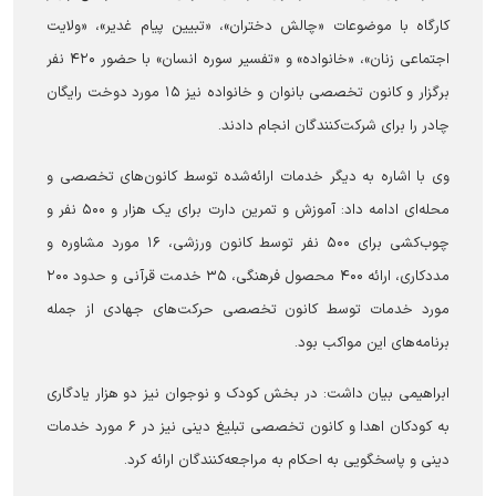
کارگاه با موضوعات «چالش دختران»، «تبیین پیام غدیر»، «ولایت
اجتماعی زنان»، «خانواده» و «تفسیر سوره انسان» با حضور ۴۲۰ نفر
برگزار و کانون تخصصی بانوان و خانواده نیز ۱۵ مورد دوخت رایگان
چادر را برای شرکت‌کنندگان انجام دادند.
وی با اشاره به دیگر خدمات ارائه‌شده توسط کانون‌های تخصصی و
محله‌ای ادامه داد: آموزش و تمرین دارت برای یک هزار و ۵۰۰ نفر و
چوب‌کشی برای ۵۰۰ نفر توسط کانون ورزشی، ۱۶ مورد مشاوره و
مددکاری، ارائه ۴۰۰ محصول فرهنگی، ۳۵ خدمت قرآنی و حدود ۲۰۰
مورد خدمات توسط کانون تخصصی حرکت‌های جهادی از جمله
برنامه‌های این مواکب بود.
ابراهیمی بیان داشت: در بخش کودک و نوجوان نیز دو هزار یادگاری
به کودکان اهدا و کانون تخصصی تبلیغ دینی نیز در ۶ مورد خدمات
دینی و پاسخگویی به احکام به مراجعه‌کنندگان ارائه کرد.