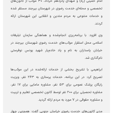
امام خمینی (ره) و شهدای پانزدهم خرداد، ۳۰ موکب از کانون‌های
تخصصی و محله‌ای خدمت رضوی در شهرستان بیرجند مستقر شده
و خدمات متنوعی به مردم متدین و انقلابی این شهرستان ارائه
کردند.
وی افزود: با برنامه‌ریزی انجام‌شده و هماهنگی سازمان تبلیغات
اسلامی محل استقرار موکب‌های خدمت رضوی شهرستان بیرجند در
خیابان پاسداران به نام و یاد خادم‌یار شهید یونس نوفرستی
نام‌گذاری شد.
ابراهیمی با تشریح بخشی از خدمات ارائه‌شده در این موکب‌ها
تصریح کرد: در این برنامه، خدمات پرستاری به ۲۶۳ نفر، ویزیت
رایگان پزشک عمومی برای ۵۳ نفر، مشاوره مامایی برای ۱۷ نفر،
مشاوره تحصیلی برای ۲۰۰ نفر توسط کانون تخصصی تعلیم و تربیت
و مشاوره حقوقی در ۷ مورد به مردم ارائه گردید.
مدیر کانون‌های خدمت رضوی خراسان جنوبی گفت: همچنین چهار