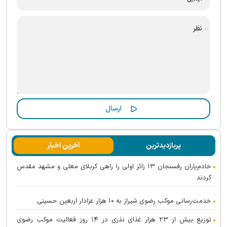
پربازدیدترین
آخرین اخبار
خادم‌یاران رفسنجان ۱۳ زائر اولی را راهی کربلای معلی و مشهد مقدس
کردند
خدمت‌رسانی موکب رضوی شیراز به ۱۰ هزار عزادار اربعین حسینی
توزیع بیش از ۲۳ هزار غذای نذری در ۱۴ روز فعالیت موکب رضوی