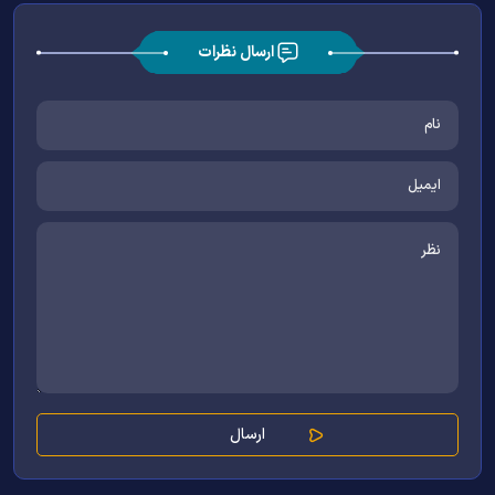
ارسال نظرات