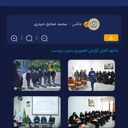
عکاس :
محمد صادق حیدری
دانلود کامل گزارش تصویری بدون برچسب