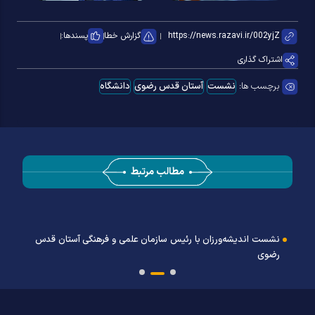
گزارش خطا
پسندها:
اشتراک گذاری
برچسب ها:
نشست
آستان قدس رضوی
دانشگاه
مطالب مرتبط
نشست اندیشه‌ورزان با رئیس سازمان علمی و فرهنگی آستان قدس
رضوی