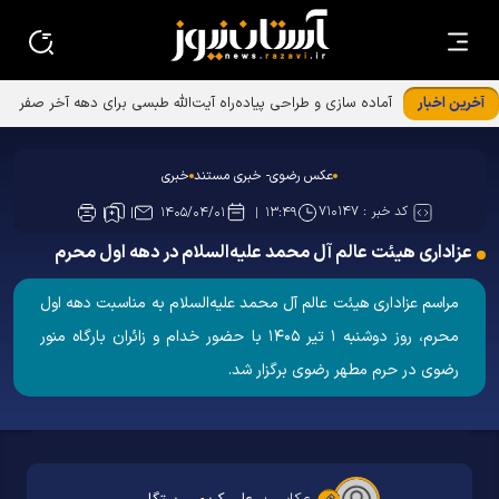
آخرین اخبار
عکس رضوی- خبری مستند
خبری
کد خبر :
۷۱۰۱۴۷
۱۴۰۵/۰۴/۰۱
۱۳:۴۹
عزاداری هیئت عالم آل محمد علیه‌السلام در دهه اول محرم
مراسم عزاداری هیئت عالم آل محمد علیه‌السلام به مناسبت دهه اول
محرم، روز دوشنبه ۱ تیر ۱۴۰۵ با حضور خدام و زائران بارگاه منور
رضوی در حرم مطهر رضوی برگزار شد.