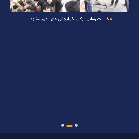
خدمت رسانی موکب آذربایجانی های مقیم مشهد