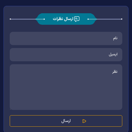
ارسال نظرات