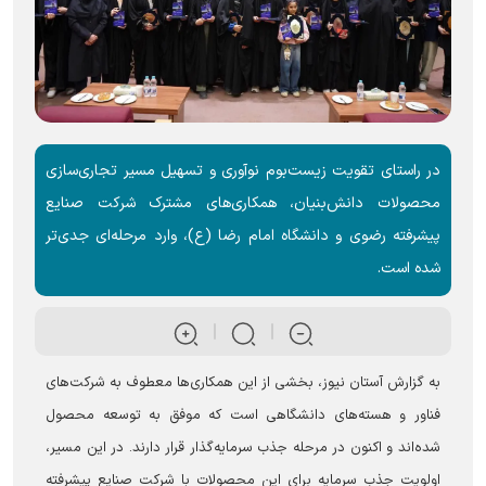
در راستای تقویت زیست‌بوم نوآوری و تسهیل مسیر تجاری‌سازی
محصولات دانش‌بنیان، همکاری‌های مشترک شرکت صنایع
پیشرفته رضوی و دانشگاه امام رضا (ع)، وارد مرحله‌ای جدی‌تر
شده است.
به گزارش آستان نیوز، بخشی از این همکاری‌ها معطوف به شرکت‌های
فناور و هسته‌های دانشگاهی است که موفق به توسعه محصول
شده‌اند و اکنون در مرحله جذب سرمایه‌گذار قرار دارند. در این مسیر،
اولویت جذب سرمایه برای این محصولات با شرکت صنایع پیشرفته