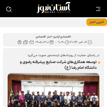
آخرین اخبار
تجهیزات نوین خط تولید شرکت کمباین سازی ایران رونمایی شد
اقتصادی
آرشیو اخبار اقتصادی
کد خبر :
۷۱۰۱۵۹
۱۴۰۵/۰۴/۰۱
۲۰:۴۰
در راستای حمایت از رویداد‌های ایده‌محور صورت می‌گیرد
توسعه همکاری‌های شرکت صنایع پیشرفته رضوی و
دانشگاه امام رضا (ع)