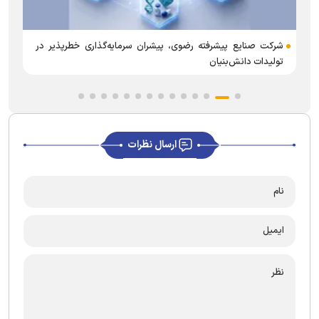
ب
شرکت صنایع پیشرفته رضوی، پیشران سرمایه‌گذاری خطرپذیر در
تولیدات دانش‌بنیان
ارسال نظرات