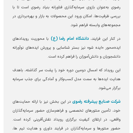
رضوی به‌عنوان بازوی سرمایه‌گذاری فناورانه بنیاد رضوی است تا با
بررسی ظرفیت‌ها، امکان ورود این محصولات به بازار و بهره‌برداری در
مجموعه‌های وابسته فراهم شود.
دانشگاه امام رضا (ع)
در کنار این فرایند،
با محوریت رویداد‌های
ایده‌محور «ایده شو» نیز بستر شناسایی و پرورش ایده‌های نوآورانه
دانشجویان و دانش‌آموزان را فراهم کرده است.
این رویداد که امسال دومین دوره خود را پشت سر گذاشته، باهدف
هدایت ایده‌ها به سمت مدل کسب‌وکار و آمادگی برای جذب سرمایه
برگزار می‌شود.
شرکت صنایع پیشرفته رضوی
در این بخش نیز با ارائه حمایت‌های
خود، تأمین منتور‌های تخصصی و فراهم‌سازی حضور سرمایه‌گذاران
واقعی، در ارتقای کیفیت برگزاری رویداد نقش‌آفرینی کرده است.
حضور منتور‌ها و سرمایه‌گذاران در فرایند داوری و هدایت تیم ها،