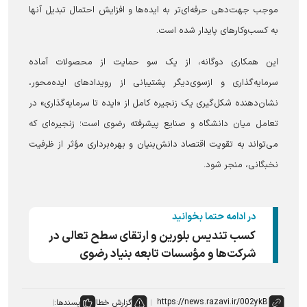
موجب جهت‌دهی حرفه‌ای‌تر به ایده‌ها و افزایش احتمال تبدیل آنها
به کسب‌وکار‌های پایدار شده است.
این همکاری دوگانه، از یک سو حمایت از محصولات آماده
سرمایه‌گذاری و ازسوی‌دیگر پشتیبانی از رویداد‌های ایده‌محور،
نشان‌دهنده شکل‌گیری یک زنجیره کامل از «ایده تا سرمایه‌گذاری» در
تعامل میان دانشگاه و صنایع پیشرفته رضوی است؛ زنجیره‌ای که
می‌تواند به تقویت اقتصاد دانش‌بنیان و بهره‌برداری مؤثر از ظرفیت
نخبگانی، منجر شود.
در ادامه حتما بخوانید
کسب تندیس بلورین و ارتقای سطح تعالی در
شرکت‌ها و مؤسسات تابعه بنیاد رضوی
گزارش خطا
پسندها: