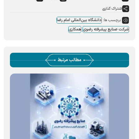
اشتراک گذاری
برچسب ها:
دانشگاه بین‌المللی امام رضا
شرکت صنایع پیشرفته رضوی
همکاری
مطالب مرتبط