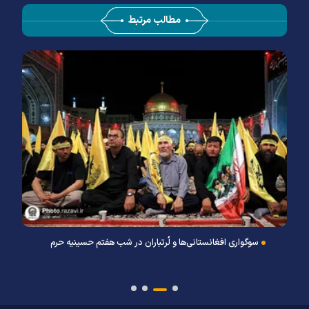
مطالب مرتبط
سوگواری افغانستانی‌ها و لُرتباران در شب هفتم حسینیه حرم