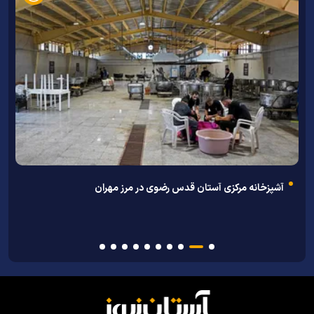
آشپزخانه مرکزی آستان قدس رضوی در مرز مهران
م