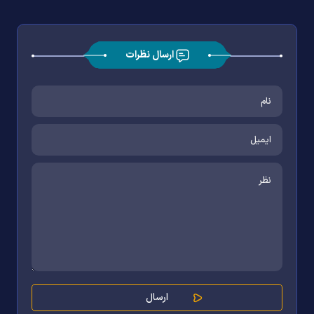
ارسال نظرات